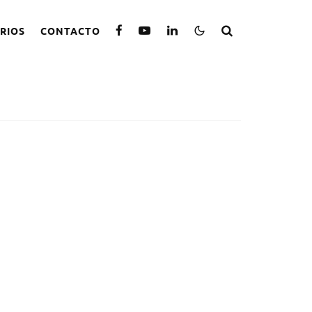
RIOS
CONTACTO