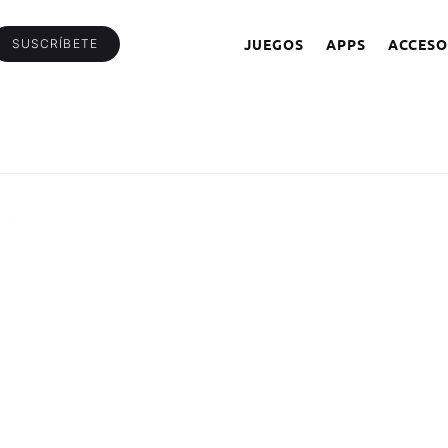
JUEGOS
APPS
ACCESO
SUSCRÍBETE