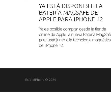
YA ESTÁ DISPONIBLE LA
BATERÍA MAGSAFE DE
APPLE PARA IPHONE 12
Ya es posible comprar desde la tienda
online de Apple la nueva Batería MagSaf
para usar junto a la tecnología magnética
del iPhone 12.
EsferaiPhone © 2024