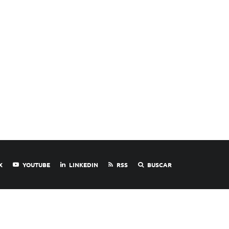
X
YOUTUBE
LINKEDIN
RSS
BUSCAR