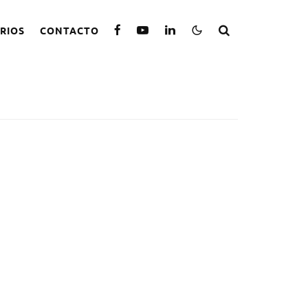
RIOS
CONTACTO