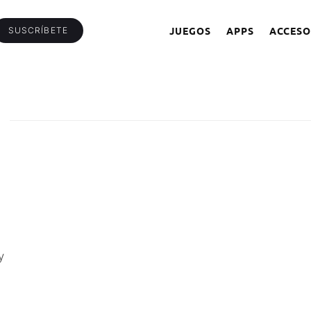
JUEGOS
APPS
ACCESO
SUSCRÍBETE
y