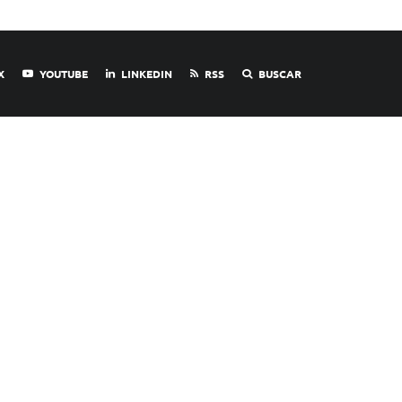
X
YOUTUBE
LINKEDIN
RSS
BUSCAR