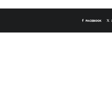
FACEBOOK