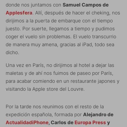
donde nos juntamos con
Samuel Campos de
Applesfera
. Allí, después de hacer el cheking, nos
dirijimos a la puerta de embarque con el tiempo
juesto. Por suerte, llegamos a tiempo y pudimos
coger el vuelo sin problemas. El vuelo transcurrio
de manera muy amena, gracias al iPad, todo sea
dicho.
Una vez en París, no dirijimos al hotel a dejar las
maletas y de ahí nos fuimos de paseo por París,
para acabar comiendo en un restaurante japones y
visitando la Apple store del Louvre.
Por la tarde nos reunimos con el resto de la
expedición española, formada por
Alejandro de
ActualidadiPhone
, Carlos de
Europa Press
y