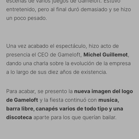
escenas de varios juegos de Gameloft. Estuvo
entretenido, pero al final duró demasiado y se hizo
un poco pesado.
Una vez acabado el espectáculo, hizo acto de
presencia el CEO de Gameloft,
Michel Guillemot
,
dando una charla sobre la evolución de la empresa
a lo largo de sus diez años de existencia.
Para acabar, se presento la
nueva imagen del logo
de Gameloft
y la fiesta continuó con
musica,
barra libre, canapés varios de todo tipo y una
discoteca
aparte para los que querían bailar.