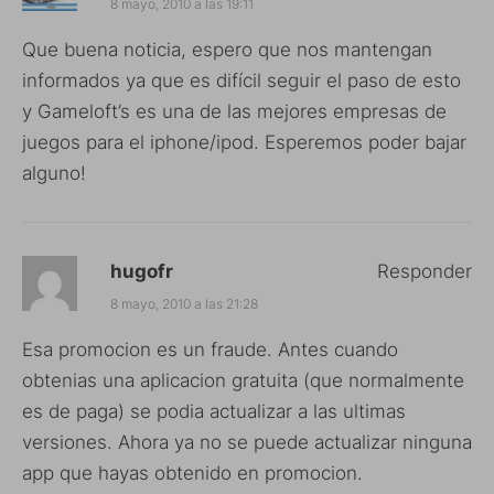
8 mayo, 2010 a las 19:11
Que buena noticia, espero que nos mantengan
informados ya que es difícil seguir el paso de esto
y Gameloft’s es una de las mejores empresas de
juegos para el iphone/ipod. Esperemos poder bajar
alguno!
hugofr
Responder
8 mayo, 2010 a las 21:28
Esa promocion es un fraude. Antes cuando
obtenias una aplicacion gratuita (que normalmente
es de paga) se podia actualizar a las ultimas
versiones. Ahora ya no se puede actualizar ninguna
app que hayas obtenido en promocion.