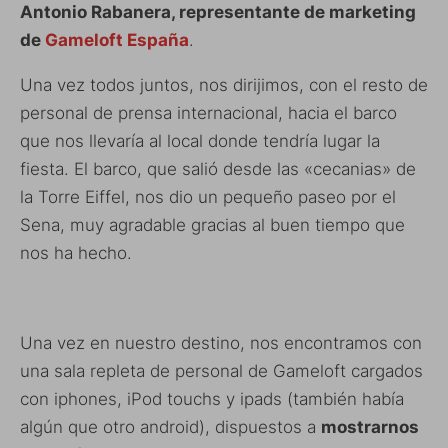
Antonio Rabanera, representante de marketing
de
Gameloft España
.
Una vez todos juntos, nos dirijimos, con el resto de
personal de prensa internacional, hacia el barco
que nos llevaría al local donde tendría lugar la
fiesta. El barco, que salió desde las «cecanias» de
la Torre Eiffel, nos dio un pequeño paseo por el
Sena, muy agradable gracias al buen tiempo que
nos ha hecho.
Una vez en nuestro destino, nos encontramos con
una sala repleta de personal de Gameloft cargados
con iphones, iPod touchs y ipads (también había
algún que otro android), dispuestos a
mostrarnos