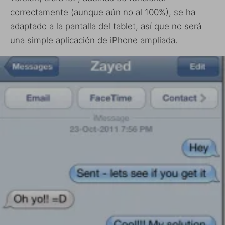
correctamente (aunque aún no al 100%), se ha
adaptado a la pantalla del tablet, así que no será
una simple aplicación de iPhone ampliada.