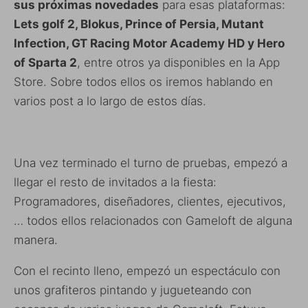
sus próximas novedades
para esas plataformas:
Lets golf 2, Blokus, Prince of Persia, Mutant
Infection, GT Racing Motor Academy HD
y Hero
of Sparta 2
, entre otros ya disponibles en la App
Store. Sobre todos ellos os iremos hablando en
varios post a lo largo de estos días.
Una vez terminado el turno de pruebas, empezó a
llegar el resto de invitados a la fiesta:
Programadores, diseñadores, clientes, ejecutivos,
… todos ellos relacionados con Gameloft de alguna
manera.
Con el recinto lleno, empezó un espectáculo con
unos grafiteros pintando y jugueteando con