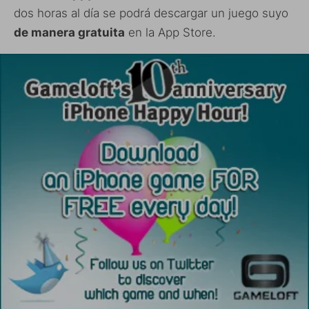
dos horas al día se podrá descargar un juego suyo
de manera gratuita
en la App Store.