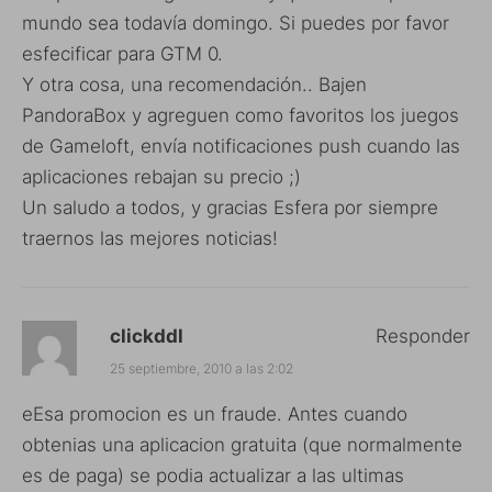
mundo sea todavía domingo. Si puedes por favor
esfecificar para GTM 0.
Y otra cosa, una recomendación.. Bajen
PandoraBox y agreguen como favoritos los juegos
de Gameloft, envía notificaciones push cuando las
aplicaciones rebajan su precio ;)
Un saludo a todos, y gracias Esfera por siempre
traernos las mejores noticias!
clickddl
Responder
25 septiembre, 2010 a las 2:02
eEsa promocion es un fraude. Antes cuando
obtenias una aplicacion gratuita (que normalmente
es de paga) se podia actualizar a las ultimas