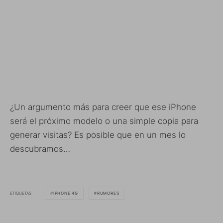
¿Un argumento más para creer que ese iPhone
será el próximo modelo o una simple copia para
generar visitas? Es posible que en un mes lo
descubramos…
ETIQUETAS
IPHONE 4G
RUMORES