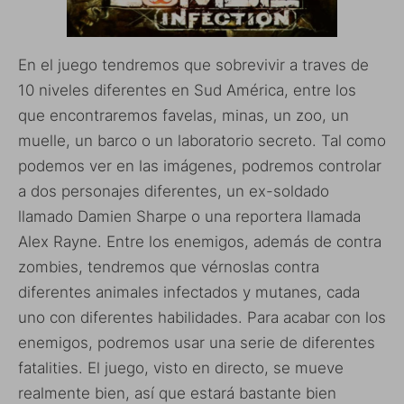
En el juego tendremos que sobrevivir a traves de
10 niveles diferentes en Sud América, entre los
que encontraremos favelas, minas, un zoo, un
muelle, un barco o un laboratorio secreto. Tal como
podemos ver en las imágenes, podremos controlar
a dos personajes diferentes, un ex-soldado
llamado Damien Sharpe o una reportera llamada
Alex Rayne. Entre los enemigos, además de contra
zombies, tendremos que vérnoslas contra
diferentes animales infectados y mutanes, cada
uno con diferentes habilidades. Para acabar con los
enemigos, podremos usar una serie de diferentes
fatalities. El juego, visto en directo, se mueve
realmente bien, así que estará bastante bien