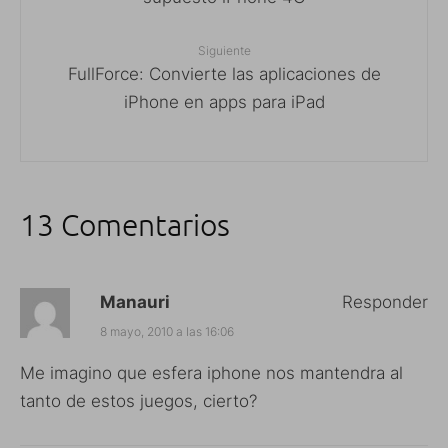
Siguiente
FullForce: Convierte las aplicaciones de
iPhone en apps para iPad
13 Comentarios
Manauri
Responder
8 mayo, 2010 a las 16:06
Me imagino que esfera iphone nos mantendra al
tanto de estos juegos, cierto?