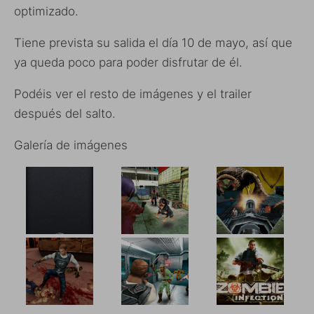
optimizado.
Tiene prevista su salida el día 10 de mayo, así que
ya queda poco para poder disfrutar de él.
Podéis ver el resto de imágenes y el trailer
después del salto.
Galería de imágenes