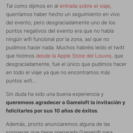
Tal como dijimos en al
entrada sobre el viaje
,
querríamos haber hecho un seguimiento en vivo
del evento, pero desgraciadamente uno de los
puntos negativos del evento era que no había
ningún wifi funcional por la zona, así que no
pudimos hacer nada. Muchos habréis leído el twitt
que hicimos
desde la Apple Store del Louvre
, que
desgraciadamente, fué el único que pudimos hacer
en todo el viaje ya que no encontramos más
puntos wifi…
Sin duda ha sido una buena experiencia y
queremeos agradecer a Gameloft la invitación y
felicitarles por sus 10 años de éxitos
.
Además, pronto anunciaremos alguna de las
sorpresas que tiene preparada Gameloft para