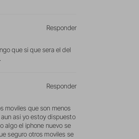
Responder
ngo que si que sera el del
.
Responder
os moviles que son menos
 aun asi yo estoy dispuesto
 algo el iphone nuevo se
e seguro otros moviles se