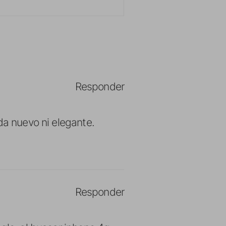
Responder
da nuevo ni elegante.
Responder