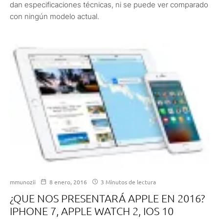
dan especificaciones técnicas, ni se puede ver comparado
con ningún modelo actual.
mmunozii
8 enero, 2016
3 Minutos de lectura
¿QUE NOS PRESENTARÁ APPLE EN 2016?
IPHONE 7, APPLE WATCH 2, IOS 10