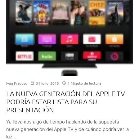
Iván Fragoso
31 julio, 2015
1 Minuto de lectura
LA NUEVA GENERACIÓN DEL APPLE TV
PODRÍA ESTAR LISTA PARA SU
PRESENTACIÓN
Ya llevamos algo de tiempo hablando de la supuesta
nueva generación del Apple TV y de cuándo podría ver la
luz....