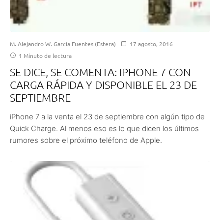
M. Alejandro W. García Fuentes (Esfera)
17 agosto, 2016
1 Minuto de lectura
SE DICE, SE COMENTA: IPHONE 7 CON
CARGA RÁPIDA Y DISPONIBLE EL 23 DE
SEPTIEMBRE
iPhone 7 a la venta el 23 de septiembre con algún tipo de
Quick Charge. Al menos eso es lo que dicen los últimos
rumores sobre el próximo teléfono de Apple.