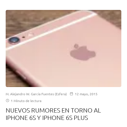
M. Alejandro W. García Fuentes (Esfera)
12 mayo, 2015
1 Minuto de lectura
NUEVOS RUMORES EN TORNO AL
IPHONE 6S Y IPHONE 6S PLUS