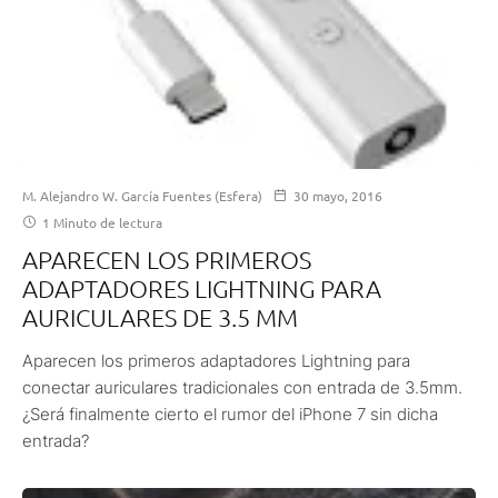
M. Alejandro W. García Fuentes (Esfera)
30 mayo, 2016
1 Minuto de lectura
APARECEN LOS PRIMEROS
ADAPTADORES LIGHTNING PARA
AURICULARES DE 3.5 MM
Aparecen los primeros adaptadores Lightning para
conectar auriculares tradicionales con entrada de 3.5mm.
¿Será finalmente cierto el rumor del iPhone 7 sin dicha
entrada?