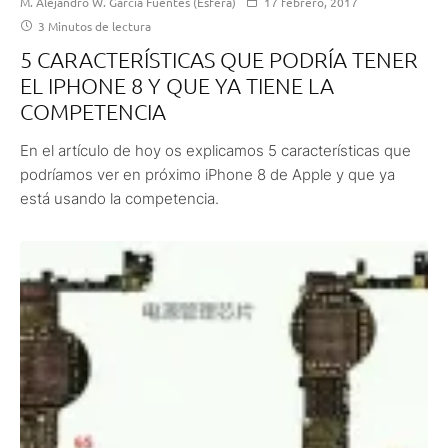
M. Alejandro W. García Fuentes (Esfera)
17 febrero, 2017
3 Minutos de lectura
5 CARACTERÍSTICAS QUE PODRÍA TENER
EL IPHONE 8 Y QUE YA TIENE LA
COMPETENCIA
En el artículo de hoy os explicamos 5 características que
podríamos ver en próximo iPhone 8 de Apple y que ya
está usando la competencia.