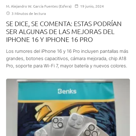
M. Alejandro W. García Fuentes (Esfera)
19 junio, 2024
3 Minutos de lectura
SE DICE, SE COMENTA: ESTAS PODRÍAN
SER ALGUNAS DE LAS MEJORAS DEL
IPHONE 16 Y IPHONE 16 PRO
Los rumores del iPhone 16 y 16 Pro incluyen pantallas más
grandes, botones capacitivos, cámara mejorada, chip A18
Pro, soporte para Wi-Fi 7, mayor batería y nuevos colores.