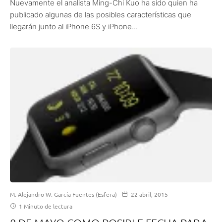
Nuevamente el analista Ming-Chi Kuo ha sido quien ha
publicado algunas de las posibles características que
llegarán junto al iPhone 6S y iPhone...
M. Alejandro W. García Fuentes (Esfera)
22 abril, 2015
1 Minuto de lectura