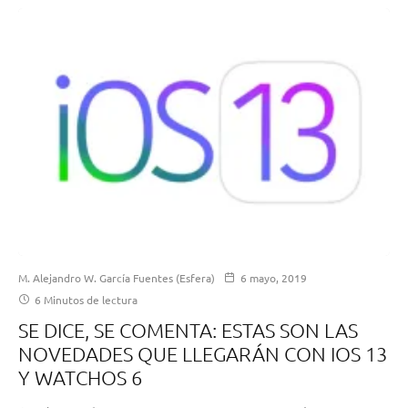
M. Alejandro W. García Fuentes (Esfera)
6 mayo, 2019
6 Minutos de lectura
SE DICE, SE COMENTA: ESTAS SON LAS
NOVEDADES QUE LLEGARÁN CON IOS 13
Y WATCHOS 6