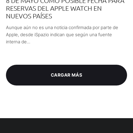
8 DE MAYO COMO POSIBLE FECHA PARA
RESERVAS DEL APPLE WATCH EN
NUEVOS PAÍSES
Aunque aún no es una noticia confirmada por parte de
Apple, desde iSpazio indican que según una fuente
interna de...
CARGAR MÁS