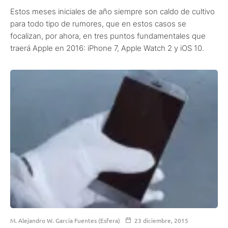
Estos meses iniciales de año siempre son caldo de cultivo
para todo tipo de rumores, que en estos casos se
focalizan, por ahora, en tres puntos fundamentales que
traerá Apple en 2016: iPhone 7, Apple Watch 2 y iOS 10.
M. Alejandro W. García Fuentes (Esfera)
23 diciembre, 2015