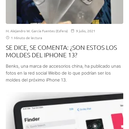
M. Alejandro W. García Fuentes (Esfera)
9 julio, 2021
1 Minuto de lectura
SE DICE, SE COMENTA: ¿SON ESTOS LOS
MOLDES DEL IPHONE 13?
Benks, una marca de accesorios china, ha publicado unas
fotos en la red social Weibo de lo que podrían ser los
moldes del próximo iPhone 13.