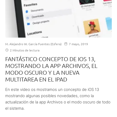
M. Alejandro W. García Fuentes (Esfera)
7 mayo, 2019
2 Minutos de lectura
FANTÁSTICO CONCEPTO DE IOS 13,
MOSTRANDO LA APP ARCHIVOS, EL
MODO OSCURO Y LA NUEVA
MULTITAREA EN EL IPAD
En este video os mostramos un concepto de iOS 13
mostrando algunas posibles novedades, como la
actualización de la app Archivos o el modo oscuro de todo
el sistema.