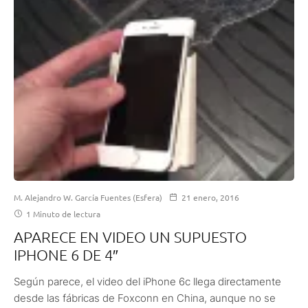
M. Alejandro W. García Fuentes (Esfera)
21 enero, 2016
1 Minuto de lectura
APARECE EN VIDEO UN SUPUESTO
IPHONE 6 DE 4″
Según parece, el video del iPhone 6c llega directamente
desde las fábricas de Foxconn en China, aunque no se