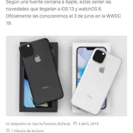
Según una fuente cercana a Apple, estas serían las
novedades que llegarían a iOS 13 y watchOS 6.
Oficialmente las conoceremos el 3 de junio en la WWDC
19.
M. Alejandro W. García Fuentes (Esfera)
4 abril, 2019
1 Minuto de lectura