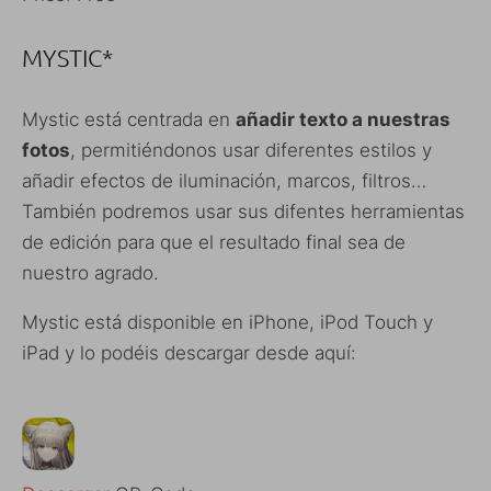
MYSTIC*
Mystic está centrada en
añadir texto a nuestras
fotos
, permitiéndonos usar diferentes estilos y
añadir efectos de iluminación, marcos, filtros…
También podremos usar sus difentes herramientas
de edición para que el resultado final sea de
nuestro agrado.
Mystic está disponible en iPhone, iPod Touch y
iPad y lo podéis descargar desde aquí: