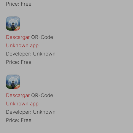
Price:
Free
Descargar
QR-Code
Unknown app
Developer:
Unknown
Price:
Free
Descargar
QR-Code
Unknown app
Developer:
Unknown
Price:
Free