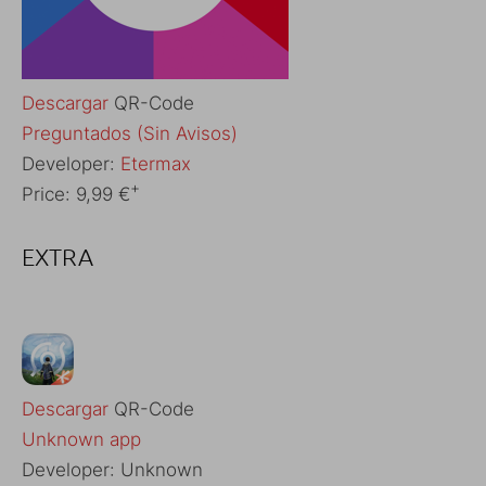
Descargar
QR-Code
‎Preguntados (Sin Avisos)
Developer:
Etermax
+
Price:
9,99 €
EXTRA
Descargar
QR-Code
Unknown app
Developer:
Unknown