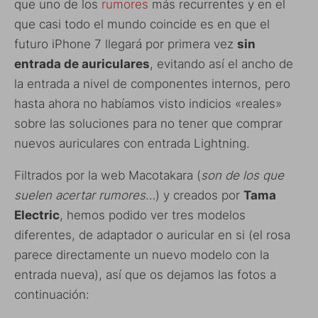
que uno de los
rumores
más recurrentes y en el
que casi todo el mundo coincide es en que el
futuro iPhone 7 llegará por primera vez
sin
entrada de auriculares
, evitando así el ancho de
la entrada a nivel de componentes internos, pero
hasta ahora no habíamos visto indicios «reales»
sobre las soluciones para no tener que comprar
nuevos auriculares con entrada Lightning.
Filtrados por la web Macotakara (
son de los que
suelen acertar rumores…
) y creados por
Tama
Electric
, hemos podido ver tres modelos
diferentes, de adaptador o auricular en si (el rosa
parece directamente un nuevo modelo con la
entrada nueva), así que os dejamos las fotos a
continuación: