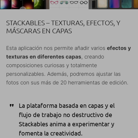
STACKABLES – TEXTURAS, EFECTOS, Y
MÁSCARAS EN CAPAS
Esta aplicación nos permite añadir varios
efectos y
texturas en diferentes capas
, creando
composiciones curiosas y totalmente
personalizables. Además, podremos ajustar las
fotos con sus más de 20 herramientas de edición.
La plataforma basada en capas y el
flujo de trabajo no destructivo de
Stackables anima a experimentar y
fomenta la creatividad.