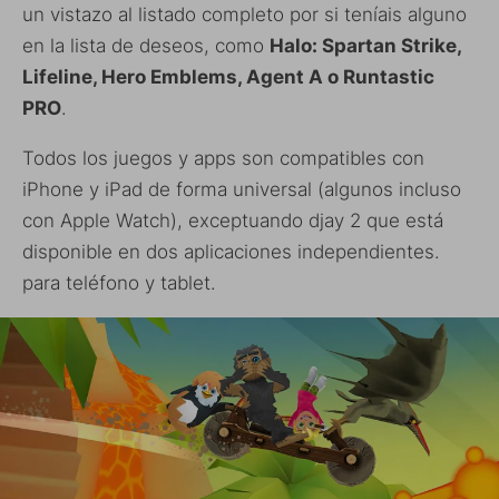
un vistazo al listado completo por si teníais alguno
en la lista de deseos, como
Halo: Spartan Strike,
Lifeline, Hero Emblems, Agent A o Runtastic
PRO
.
Todos los juegos y apps son compatibles con
iPhone y iPad de forma universal (algunos incluso
con Apple Watch), exceptuando djay 2 que está
disponible en dos aplicaciones independientes.
para teléfono y tablet.