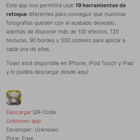
Esta app nos permitirá usar
19 herramientas de
retoque
diferentes para conseguir que nuestras
fotografías queden con el acabado deseado,
además de disponer más de 100 efectos, 120
texturas, 90 bordes y 300 stickers para aplicar a
cada una de ellas.
Toast está disponible en iPhone, iPod Touch y iPad
y lo podéis descargar desde aquí:
Descargar
QR-Code
Unknown app
Developer:
Unknown
Price:
Free