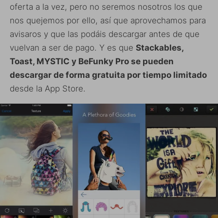
oferta a la vez, pero no seremos nosotros los que
nos quejemos por ello, así que aprovechamos para
avisaros y que las podáis descargar antes de que
vuelvan a ser de pago. Y es que
Stackables,
Toast, MYSTIC y BeFunky Pro se pueden
descargar de forma gratuita por tiempo limitado
desde la App Store.