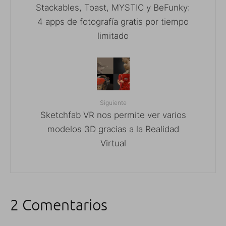
Stackables, Toast, MYSTIC y BeFunky:
4 apps de fotografía gratis por tiempo
limitado
Siguiente
Sketchfab VR nos permite ver varios
modelos 3D gracias a la Realidad
Virtual
2 Comentarios