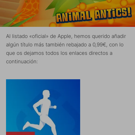
Al listado «oficial» de Apple, hemos querido añadir
algún título más también rebajado a 0,99€, con lo
que os dejamos todos los enlaces directos a
continuación: