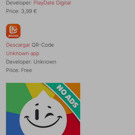
Developer:
PlayDate Digital
Price:
3,99 €
Descargar
QR-Code
Unknown app
Developer:
Unknown
Price:
Free