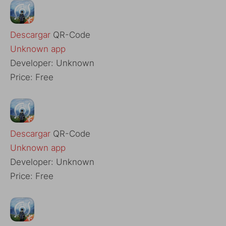
Descargar
QR-Code
Unknown app
Developer:
Unknown
Price:
Free
Descargar
QR-Code
Unknown app
Developer:
Unknown
Price:
Free