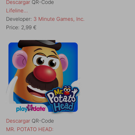
Descargar
QR-Code
‎Lifeline...
Developer:
3 Minute Games, Inc.
Price:
2,99 €
Descargar
QR-Code
‎MR. POTATO HEAD: