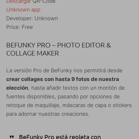
Descargar
QR-Code
Unknown app
Developer:
Unknown
Price:
Free
BEFUNKY PRO – PHOTO EDITOR &
COLLAGE MAKER
La versión Pro de BeFunky nos permitirá desde
crear collages con hasta 9 fotos de nuestra
elección
, hasta añadir textos con un montón de
fuentes disponibles, pasando por opciones de
retoque de maquillaje, máscaras de capa o stickers
para adornar nuestras creaciones.
BeFunky Pro está repleta con