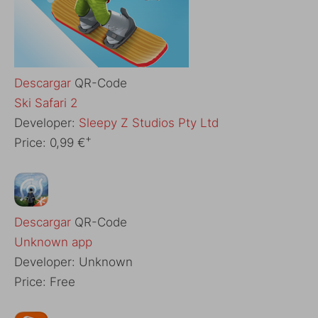
Descargar
QR-Code
‎Ski Safari 2
Developer:
Sleepy Z Studios Pty Ltd
+
Price:
0,99 €
Descargar
QR-Code
Unknown app
Developer:
Unknown
Price:
Free