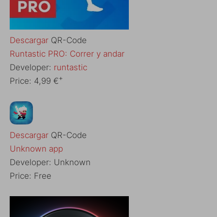
Descargar
QR-Code
Runtastic PRO: Correr y andar
Developer:
runtastic
+
Price:
4,99 €
Descargar
QR-Code
Unknown app
Developer:
Unknown
Price:
Free