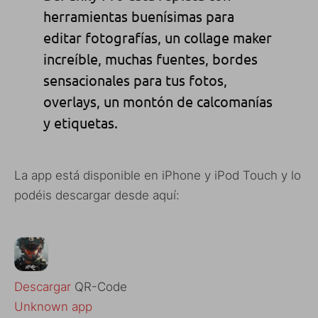
herramientas buenísimas para
editar fotografías, un collage maker
increíble, muchas fuentes, bordes
sensacionales para tus fotos,
overlays, un montón de calcomanías
y etiquetas.
La app está disponible en iPhone y iPod Touch y lo
podéis descargar desde aquí:
Descargar
QR-Code
Unknown app