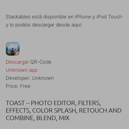
Stackables está disponible en iPhone y iPod Touch
y lo podéis descargar desde aquí:
Descargar
QR-Code
Unknown app
Developer:
Unknown
Price:
Free
TOAST – PHOTO EDITOR, FILTERS,
EFFECTS, COLOR SPLASH, RETOUCH AND
COMBINE, BLEND, MIX