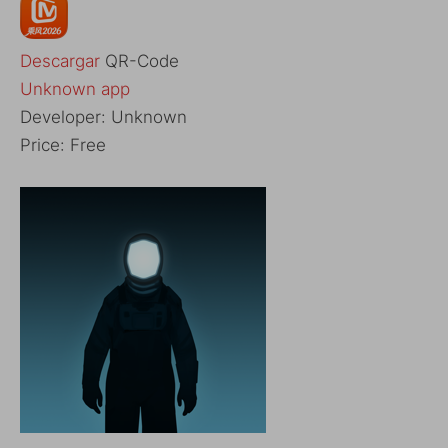
Descargar
QR-Code
Unknown app
Developer:
Unknown
Price:
Free