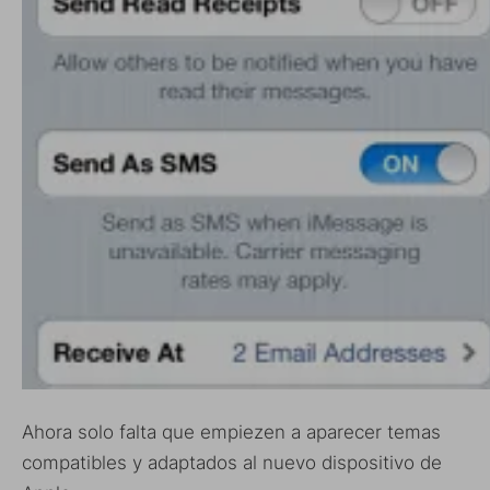
Ahora solo falta que empiezen a aparecer temas
compatibles y adaptados al nuevo dispositivo de