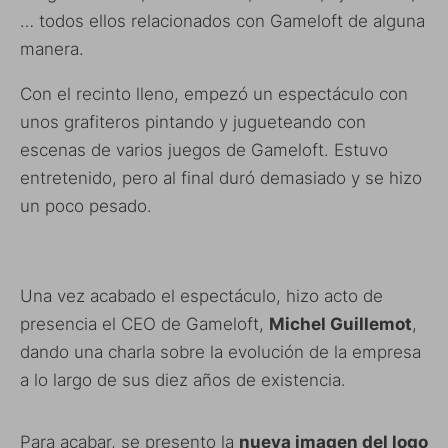
… todos ellos relacionados con Gameloft de alguna
manera.
Con el recinto lleno, empezó un espectáculo con
unos grafiteros pintando y jugueteando con
escenas de varios juegos de Gameloft. Estuvo
entretenido, pero al final duró demasiado y se hizo
un poco pesado.
Una vez acabado el espectáculo, hizo acto de
presencia el CEO de Gameloft,
Michel Guillemot
,
dando una charla sobre la evolución de la empresa
a lo largo de sus diez años de existencia.
Para acabar, se presento la
nueva imagen del logo