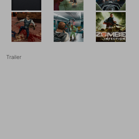
Trailer