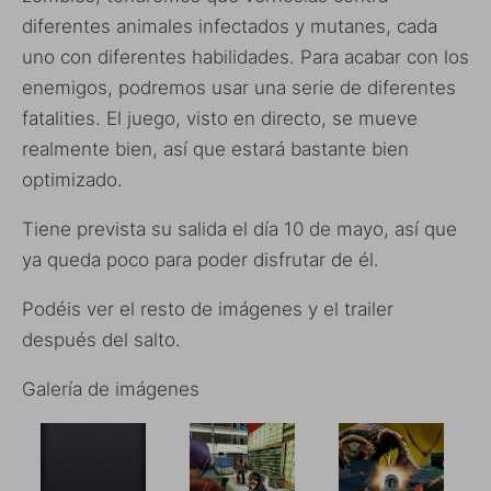
diferentes animales infectados y mutanes, cada
uno con diferentes habilidades. Para acabar con los
enemigos, podremos usar una serie de diferentes
fatalities. El juego, visto en directo, se mueve
realmente bien, así que estará bastante bien
optimizado.
Tiene prevista su salida el día 10 de mayo, así que
ya queda poco para poder disfrutar de él.
Podéis ver el resto de imágenes y el trailer
después del salto.
Galería de imágenes