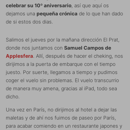
celebrar su 10º aniversario
, así que aquí os
dejamos una
pequeña crónica
de lo que han dado
de si estos dos dias.
Salimos el jueves por la mañana dirección El Prat,
donde nos juntamos con
Samuel Campos de
Applesfera
. Allí, después de hacer el cheking, nos
dirijimos a la puerta de embarque con el tiempo
juesto. Por suerte, llegamos a tiempo y pudimos
coger el vuelo sin problemas. El vuelo transcurrio
de manera muy amena, gracias al iPad, todo sea
dicho.
Una vez en París, no dirijimos al hotel a dejar las
maletas y de ahí nos fuimos de paseo por París,
para acabar comiendo en un restaurante japones y