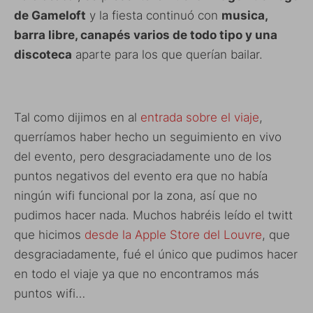
de Gameloft
y la fiesta continuó con
musica,
barra libre, canapés varios de todo tipo y una
discoteca
aparte para los que querían bailar.
Tal como dijimos en al
entrada sobre el viaje
,
querríamos haber hecho un seguimiento en vivo
del evento, pero desgraciadamente uno de los
puntos negativos del evento era que no había
ningún wifi funcional por la zona, así que no
pudimos hacer nada. Muchos habréis leído el twitt
que hicimos
desde la Apple Store del Louvre
, que
desgraciadamente, fué el único que pudimos hacer
en todo el viaje ya que no encontramos más
puntos wifi…