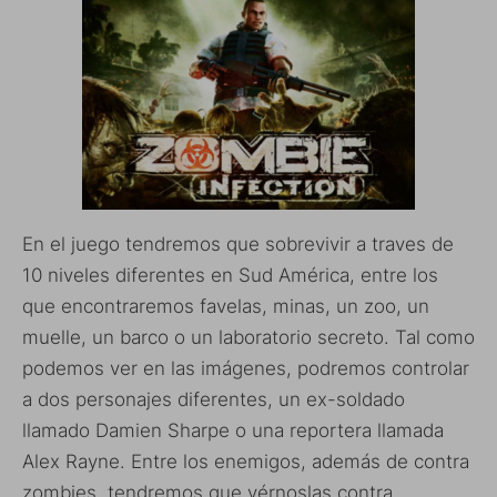
En el juego tendremos que sobrevivir a traves de
10 niveles diferentes en Sud América, entre los
que encontraremos favelas, minas, un zoo, un
muelle, un barco o un laboratorio secreto. Tal como
podemos ver en las imágenes, podremos controlar
a dos personajes diferentes, un ex-soldado
llamado Damien Sharpe o una reportera llamada
Alex Rayne. Entre los enemigos, además de contra
zombies, tendremos que vérnoslas contra