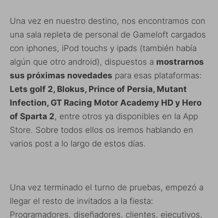
Una vez en nuestro destino, nos encontramos con
una sala repleta de personal de Gameloft cargados
con iphones, iPod touchs y ipads (también había
algún que otro android), dispuestos a
mostrarnos
sus próximas novedades
para esas plataformas:
Lets golf 2, Blokus, Prince of Persia, Mutant
Infection, GT Racing Motor Academy HD
y Hero
of Sparta 2
, entre otros ya disponibles en la App
Store. Sobre todos ellos os iremos hablando en
varios post a lo largo de estos días.
Una vez terminado el turno de pruebas, empezó a
llegar el resto de invitados a la fiesta:
Programadores, diseñadores, clientes, ejecutivos,