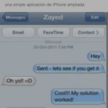
una simple aplicación de iPhone ampliada.