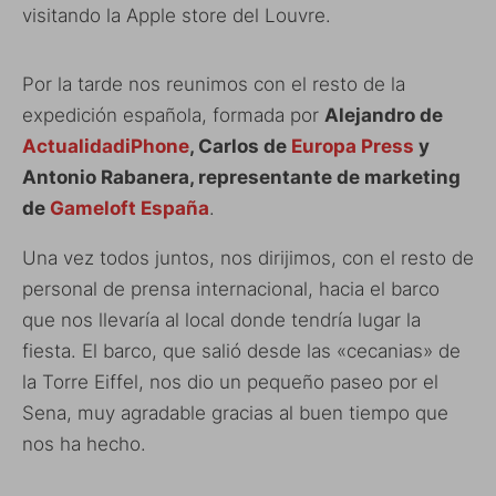
visitando la Apple store del Louvre.
Por la tarde nos reunimos con el resto de la
expedición española, formada por
Alejandro de
ActualidadiPhone
, Carlos de
Europa Press
y
Antonio Rabanera, representante de marketing
de
Gameloft España
.
Una vez todos juntos, nos dirijimos, con el resto de
personal de prensa internacional, hacia el barco
que nos llevaría al local donde tendría lugar la
fiesta. El barco, que salió desde las «cecanias» de
la Torre Eiffel, nos dio un pequeño paseo por el
Sena, muy agradable gracias al buen tiempo que
nos ha hecho.