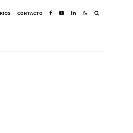
RIOS
CONTACTO