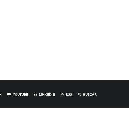
X
YOUTUBE
LINKEDIN
RSS
BUSCAR