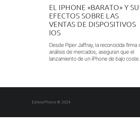
EL IPHONE «BARATO» Y SU
EFECTOS SOBRE LAS
VENTAS DE DISPOSITIVOS
IOS
Desde Piper Jaffray, la reconocida firma 
análisis de mercados, aseguran que el
lanzamiento de un iPhone de bajo coste.
EsferaiPhone © 2024