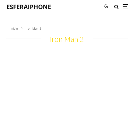
Inicio
Iron Man 2
Iron Man 2