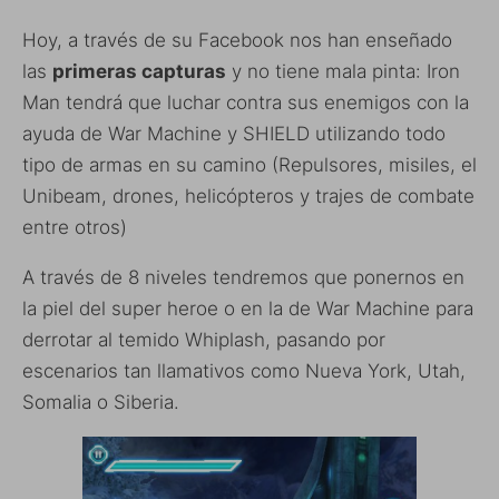
Hoy, a través de su Facebook nos han enseñado
las
primeras capturas
y no tiene mala pinta: Iron
Man tendrá que luchar contra sus enemigos con la
ayuda de War Machine y SHIELD utilizando todo
tipo de armas en su camino (Repulsores, misiles, el
Unibeam, drones, helicópteros y trajes de combate
entre otros)
A través de 8 niveles tendremos que ponernos en
la piel del super heroe o en la de War Machine para
derrotar al temido Whiplash, pasando por
escenarios tan llamativos como Nueva York, Utah,
Somalia o Siberia.