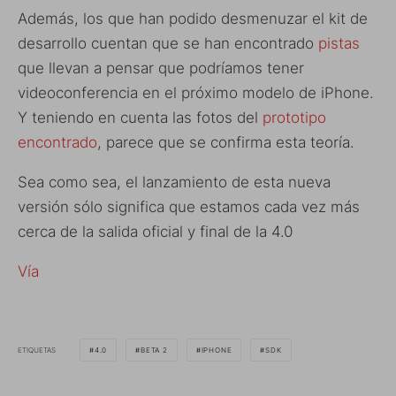
Además, los que han podido desmenuzar el kit de
desarrollo cuentan que se han encontrado
pistas
que llevan a pensar que podríamos tener
videoconferencia en el próximo modelo de iPhone.
Y teniendo en cuenta las fotos del
prototipo
encontrado
, parece que se confirma esta teoría.
Sea como sea, el lanzamiento de esta nueva
versión sólo significa que estamos cada vez más
cerca de la salida oficial y final de la 4.0
Vía
ETIQUETAS
4.0
BETA 2
IPHONE
SDK