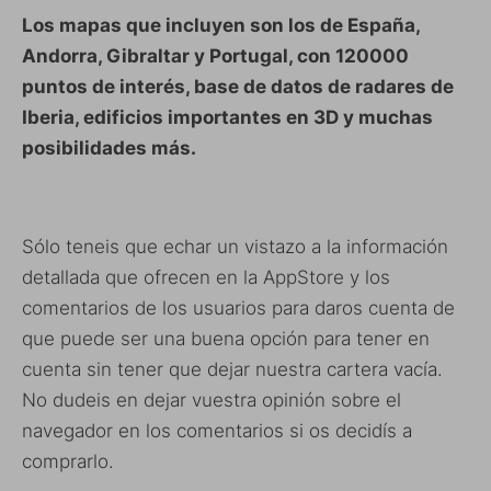
Los mapas que incluyen son los de España,
Andorra, Gibraltar y Portugal, con 120000
puntos de interés, base de datos de radares de
Iberia, edificios importantes en 3D y muchas
posibilidades más.
Sólo teneis que echar un vistazo a la información
detallada que ofrecen en la AppStore y los
comentarios de los usuarios para daros cuenta de
que puede ser una buena opción para tener en
cuenta sin tener que dejar nuestra cartera vacía.
No dudeis en dejar vuestra opinión sobre el
navegador en los comentarios si os decidís a
comprarlo.