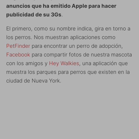
anuncios que ha emitido Apple para hacer
publicidad de su 3Gs
.
El primero, como su nombre indica, gira en torno a
los perros. Nos muestran aplicaciones como
PetFinder
para encontrar un perro de adopción,
Facebook
para compartir fotos de nuestra mascota
con los amigos y
Hey Walkies
, una aplicación que
muestra los parques para perros que existen en la
ciudad de Nueva York.