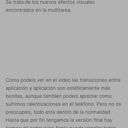
Se trata de los nuevos efectos visuales
encontrados en la multitarea.
Como podeis ver en el video las transiciones entre
aplicación y aplicación son estéticamente más
bonitas, aunque tambien podeis apreciar como
sufrimos ralentizaciones en el teléfono. Pero no os
preocupeis, todo esta dentro de la normalidad.
Hasta que por fin tengamos la versión final hay