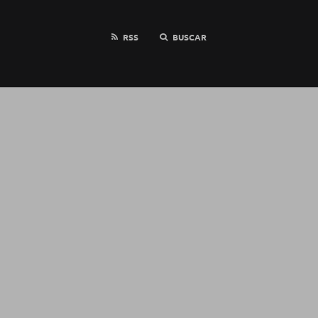
RSS
BUSCAR