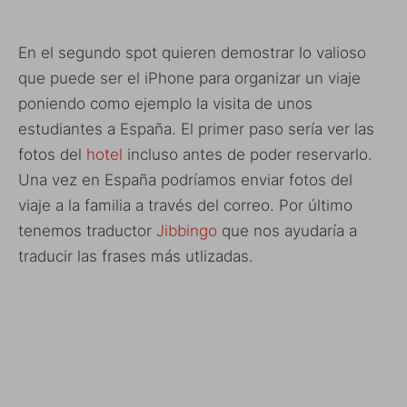
En el segundo spot quieren demostrar lo valioso
que puede ser el iPhone para organizar un viaje
poniendo como ejemplo la visita de unos
estudiantes a España. El primer paso sería ver las
fotos del
hotel
incluso antes de poder reservarlo.
Una vez en España podríamos enviar fotos del
viaje a la familia a través del correo. Por último
tenemos traductor
Jibbingo
que nos ayudaría a
traducir las frases más utlizadas.