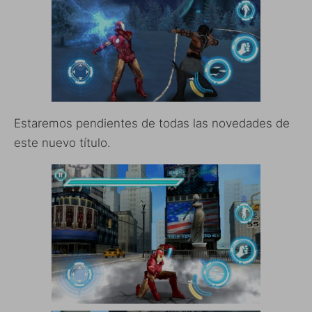
Estaremos pendientes de todas las novedades de
este nuevo título.