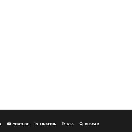
X
YOUTUBE
LINKEDIN
RSS
BUSCAR