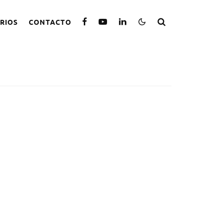
RIOS
CONTACTO