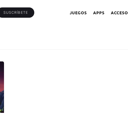
JUEGOS
APPS
ACCESO
SUSCRÍBETE