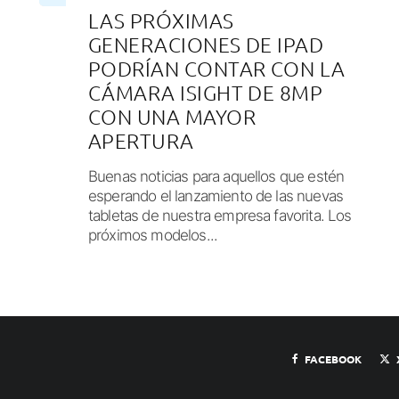
LAS PRÓXIMAS
GENERACIONES DE IPAD
PODRÍAN CONTAR CON LA
CÁMARA ISIGHT DE 8MP
CON UNA MAYOR
APERTURA
Buenas noticias para aquellos que estén
esperando el lanzamiento de las nuevas
tabletas de nuestra empresa favorita. Los
próximos modelos...
FACEBOOK