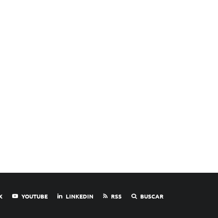
X
YOUTUBE
LINKEDIN
RSS
BUSCAR