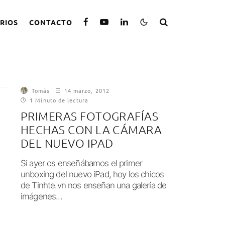
RIOS
CONTACTO
Tomás
14 marzo, 2012
1 Minuto de lectura
PRIMERAS FOTOGRAFÍAS
HECHAS CON LA CÁMARA
DEL NUEVO IPAD
Si ayer os enseñábamos el primer
unboxing del nuevo iPad, hoy los chicos
de Tinhte.vn nos enseñan una galería de
imágenes...