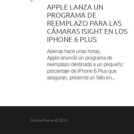
APPLE LANZA UN
PROGRAMA DE
REEMPLAZO PARA LAS
CÁMARAS ISIGHT EN LOS
IPHONE 6 PLUS
Apenas hace unas horas,
Apple anunció un programa de
reemplazo destinado a un pequeño
porcentaje de iPhone 6 Plus que
aseguran, presenta un fallo en...
EsferaiPhone © 2024