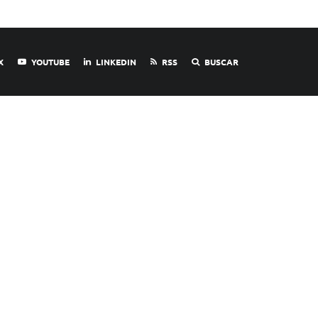
X
YOUTUBE
LINKEDIN
RSS
BUSCAR