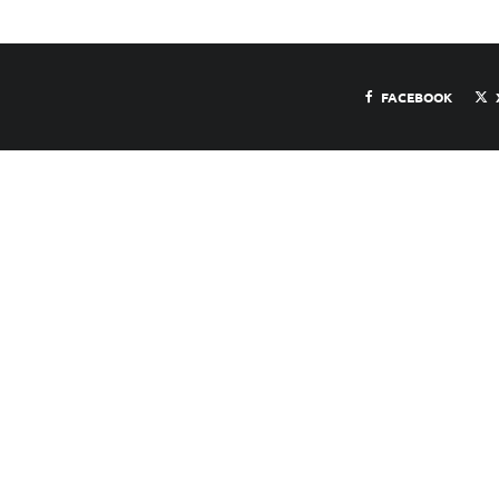
FACEBOOK