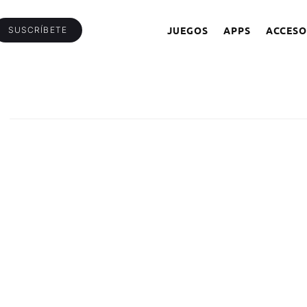
JUEGOS
APPS
ACCESO
SUSCRÍBETE