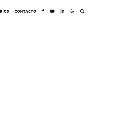
RIOS
CONTACTO