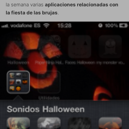
la semana varias
aplicaciones relacionadas con
la fiesta de las brujas
.