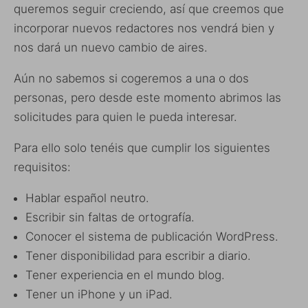
queremos seguir creciendo, así que creemos que
incorporar nuevos redactores nos vendrá bien y
nos dará un nuevo cambio de aires.
Aún no sabemos si cogeremos a una o dos
personas, pero desde este momento abrimos las
solicitudes para quien le pueda interesar.
Para ello solo tenéis que cumplir los siguientes
requisitos:
Hablar español neutro.
Escribir sin faltas de ortografía.
Conocer el sistema de publicación WordPress.
Tener disponibilidad para escribir a diario.
Tener experiencia en el mundo blog.
Tener un iPhone y un iPad.