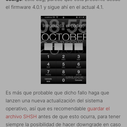
el firmware 4.0.1 y sigue ahí en el actual 4.1.
Es más que probable que dicho fallo haga que
lanzen una nueva actualización del sistema
operativo, así que es recomendable
guardar el
archivo SHSH
antes de que esto ocurra, para tener
siempre la posibilidad de hacer downgrade en caso