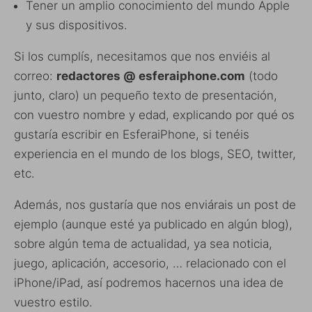
Tener un amplio conocimiento del mundo Apple
y sus dispositivos.
Si los cumplís, necesitamos que nos enviéis al
correo:
redactores @ esferaiphone.com
(todo
junto, claro) un pequeño texto de presentación,
con vuestro nombre y edad, explicando por qué os
gustaría escribir en EsferaiPhone, si tenéis
experiencia en el mundo de los blogs, SEO, twitter,
etc.
Además, nos gustaría que nos enviárais un post de
ejemplo (aunque esté ya publicado en algún blog),
sobre algún tema de actualidad, ya sea noticia,
juego, aplicación, accesorio, … relacionado con el
iPhone/iPad, así podremos hacernos una idea de
vuestro estilo.