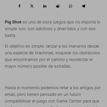
Pig Shot
es uno de esos juegos que no importa lo
simple son: son adictivos y divertidos y con eso
basta.
El objetivo es simple: lanzar a los marranos desde
una especie de tirachinas, esquivar los obstáculos
que encontramos por el camino y recolectar el
mayor número posible de estrellas.
Hasta el momento podemos retar a los amigos por
email, pero tienen pensado en un futuro
compatibilizar el juego con Game Center para que