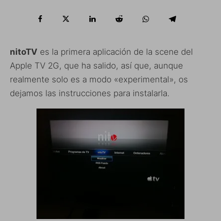
nitoTV
es la primera aplicación de la scene del
Apple TV 2G, que ha salido, así que, aunque
realmente solo es a modo «experimental», os
dejamos las instrucciones para instalarla.