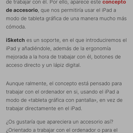
de trabajar con él. Por ello, aparece este
concepto
de accesorio
, que nos permitiría usar el iPad a
modo de tableta gráfica de una manera mucho más
cómoda.
iSketch
es un soporte, en el que introduciremos el
iPad y añadiéndole, además de la ergonomía
mejorada a la hora de trabajar con él, botones de
acceso directo y un lápiz digital.
Aunque ralmente, el concepto está pensado para
trabajar con el ordenador en si, usando el iPad a
modo de «tableta gráfica con pantalla», en vez de
trabajar directamente en el iPad.
¿Os gustaría que apareciera un accesorio así?
¿Orientado a trabajar con el ordenador o para el