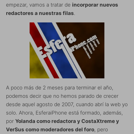
empezar, vamos a tratar de
incorporar nuevos
redactores a nuestras filas
.
A poco más de 2 meses para terminar el año,
podemos decir que no hemos parado de crecer
desde aquel agosto de 2007, cuando abrí la web yo
solo. Ahora, EsferaiPhone está formado, además,
por
Yolanda como redactora y
CostaXtreme y
VerSus como moderadores del foro
, pero