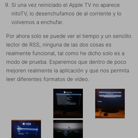
Si una vez reiniciado el Apple TV no aparece
nitoTV, lo desenchufamos de al corriente y lo
volvemos a enchufar.
Por ahora solo se puede ver el tiempo y un sencillo
lector de RSS, ninguna de las dos cosas es
realmente funcional, tal como he dicho solo es a
modo de prueba. Esperemos que dentro de poco
mejoren realmente la aplicación y que nos permita
leer diferentes formatos de vídeo.