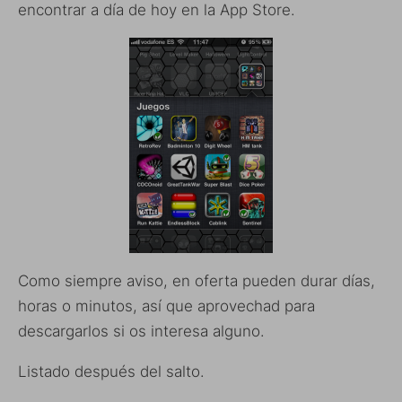
encontrar a día de hoy en la App Store.
Como siempre aviso, en oferta pueden durar días,
horas o minutos, así que aprovechad para
descargarlos si os interesa alguno.
Listado después del salto.