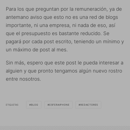
Para los que preguntan por la remuneración, ya de
antemano aviso que esto no es una red de blogs
importante, ni una empresa, ni nada de eso, así
que el presupuesto es bastante reducido. Se
pagará por cada post escrito, teniendo un mínimo y
un máximo de post al mes.
Sin más, espero que este post le pueda interesar a
alguien y que pronto tengamos algún nuevo rostro
entre nosotros.
ETIQUETAS
BLOG
ESFERAIPHONE
REDACTORES