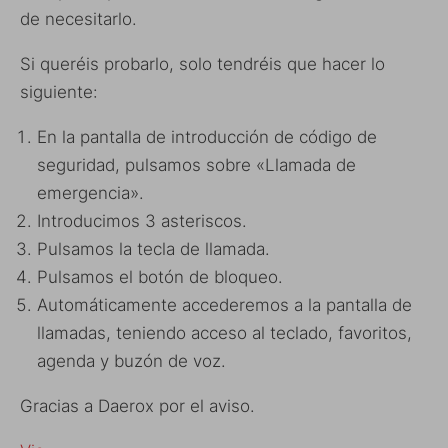
de necesitarlo.
Si queréis probarlo, solo tendréis que hacer lo
siguiente:
En la pantalla de introducción de código de
seguridad, pulsamos sobre «Llamada de
emergencia».
Introducimos 3 asteriscos.
Pulsamos la tecla de llamada.
Pulsamos el botón de bloqueo.
Automáticamente accederemos a la pantalla de
llamadas, teniendo acceso al teclado, favoritos,
agenda y buzón de voz.
Gracias a Daerox por el aviso.