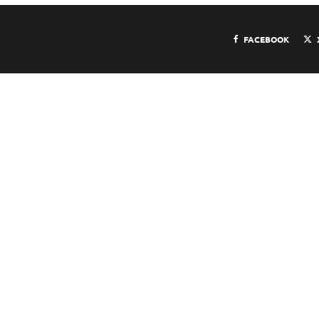
FACEBOOK