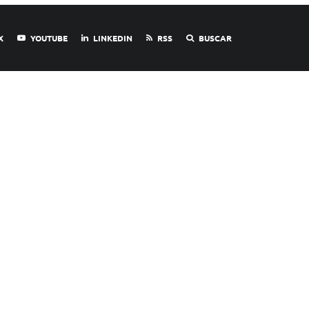
X
YOUTUBE
LINKEDIN
RSS
BUSCAR