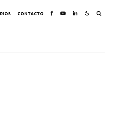
RIOS
CONTACTO