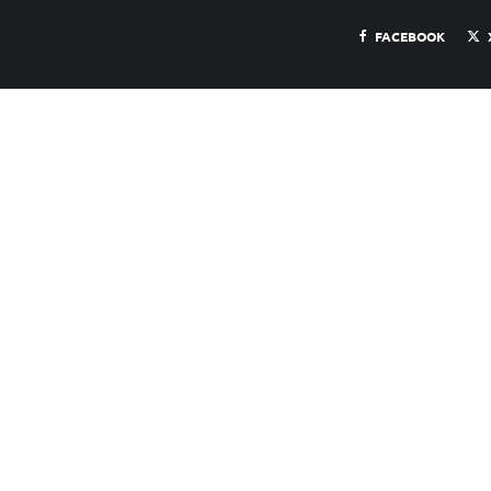
FACEBOOK