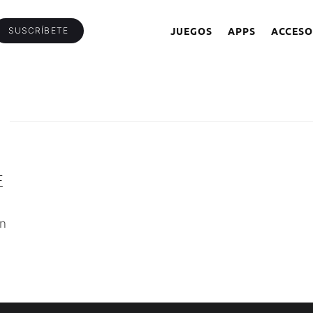
JUEGOS
APPS
ACCESO
SUSCRÍBETE
E
on