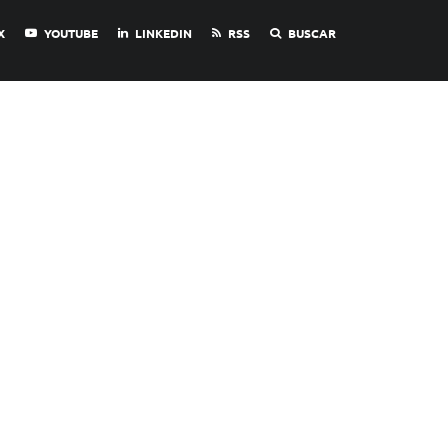
X
YOUTUBE
LINKEDIN
RSS
BUSCAR