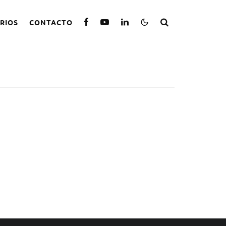
RIOS
CONTACTO