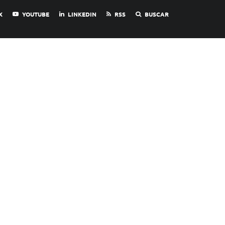
X
YOUTUBE
LINKEDIN
RSS
BUSCAR