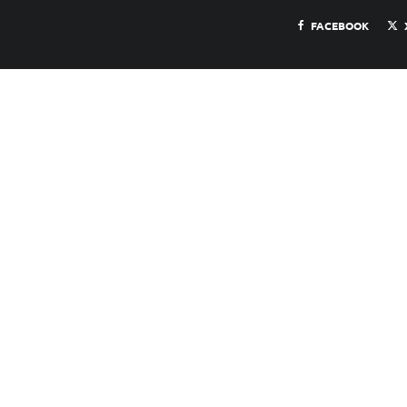
FACEBOOK