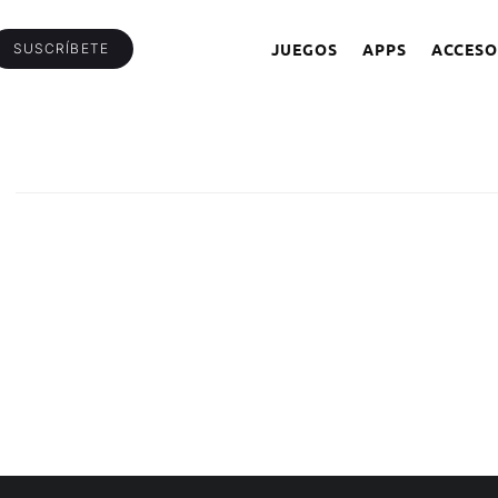
JUEGOS
APPS
ACCESO
SUSCRÍBETE