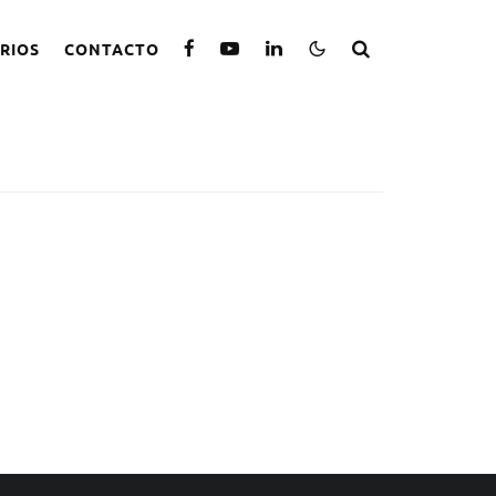
RIOS
CONTACTO