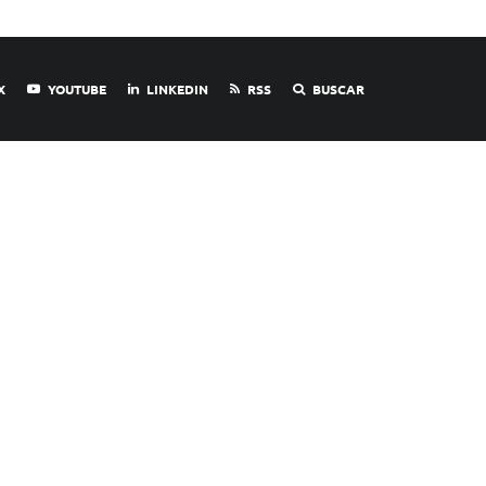
X
YOUTUBE
LINKEDIN
RSS
BUSCAR