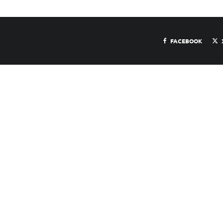
FACEBOOK