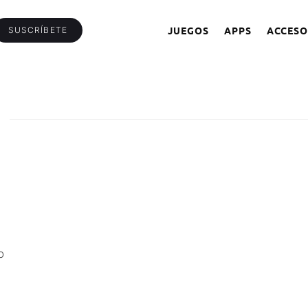
JUEGOS
APPS
ACCESO
SUSCRÍBETE
o