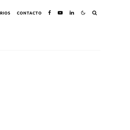
RIOS
CONTACTO