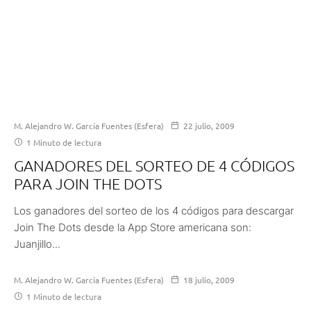
M. Alejandro W. García Fuentes (Esfera)
22 julio, 2009
1 Minuto de lectura
GANADORES DEL SORTEO DE 4 CÓDIGOS
PARA JOIN THE DOTS
Los ganadores del sorteo de los 4 códigos para descargar
Join The Dots desde la App Store americana son:
Juanjillo...
M. Alejandro W. García Fuentes (Esfera)
18 julio, 2009
1 Minuto de lectura