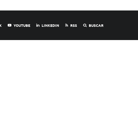
X
YOUTUBE
LINKEDIN
RSS
BUSCAR