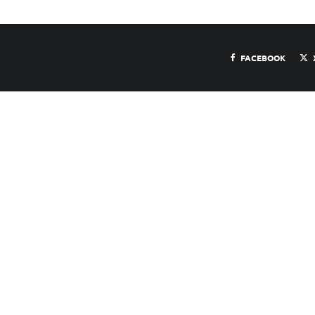
FACEBOOK