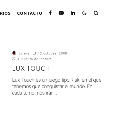
RIOS
CONTACTO
Esfera
12 octubre, 2008
1 Minuto de lectura
LUX TOUCH
Lux Touch es un juego tipo Risk, en el que
tenemos que conquistar el mundo. En
cada turno, nos irán...