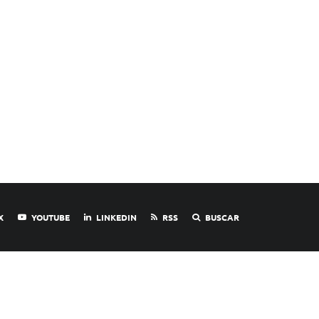
X
YOUTUBE
LINKEDIN
RSS
BUSCAR