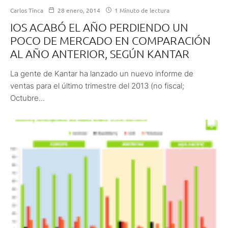
Carlos Tinca
28 enero, 2014
1 Minuto de lectura
IOS ACABÓ EL AÑO PERDIENDO UN
POCO DE MERCADO EN COMPARACIÓN
AL AÑO ANTERIOR, SEGÚN KANTAR
La gente de Kantar ha lanzado un nuevo informe de
ventas para el último trimestre del 2013 (no fiscal;
Octubre...