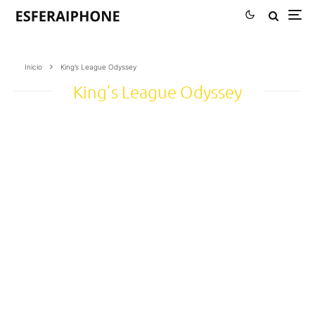
Inicio
King’s League Odyssey
King’s League Odyssey