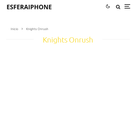
Inicio
Knights Onrush
Knights Onrush