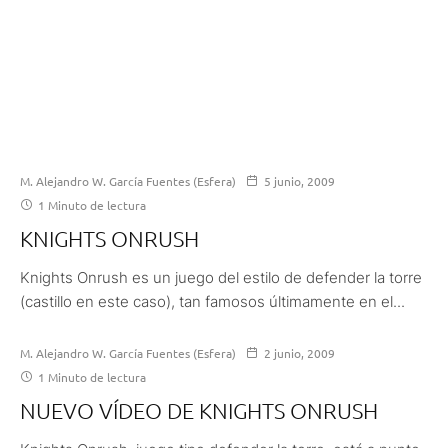
M. Alejandro W. García Fuentes (Esfera)
5 junio, 2009
1 Minuto de lectura
KNIGHTS ONRUSH
Knights Onrush es un juego del estilo de defender la torre
(castillo en este caso), tan famosos últimamente en el...
M. Alejandro W. García Fuentes (Esfera)
2 junio, 2009
1 Minuto de lectura
NUEVO VÍDEO DE KNIGHTS ONRUSH