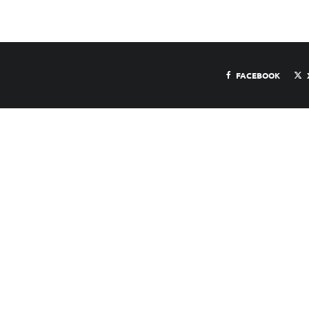
FACEBOOK