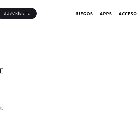
JUEGOS
APPS
ACCESO
SUSCRÍBETE
E
ue