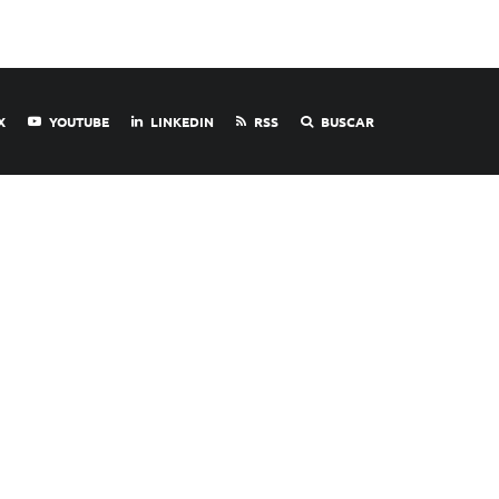
X
YOUTUBE
LINKEDIN
RSS
BUSCAR