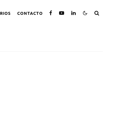
RIOS
CONTACTO