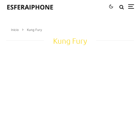
Inicio
Kung Fury
Kung Fury