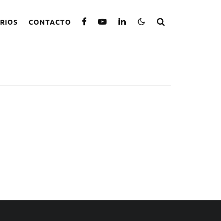
RIOS
CONTACTO