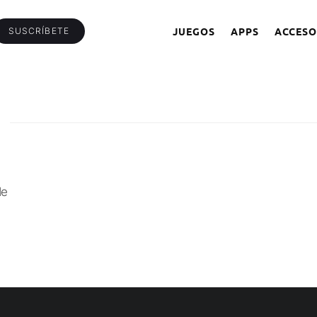
JUEGOS
APPS
ACCESO
SUSCRÍBETE
de