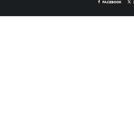
FACEBOOK