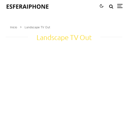
Inicio
Landscape TV Out
Landscape TV Out