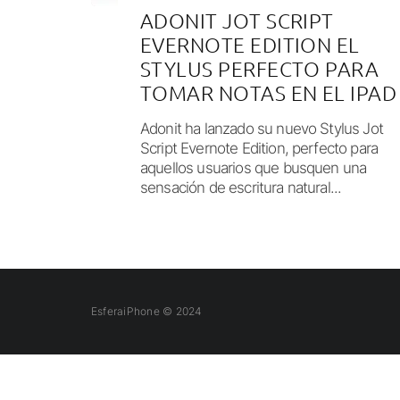
ADONIT JOT SCRIPT
EVERNOTE EDITION EL
STYLUS PERFECTO PARA
TOMAR NOTAS EN EL IPAD
Adonit ha lanzado su nuevo Stylus Jot
Script Evernote Edition, perfecto para
aquellos usuarios que busquen una
sensación de escritura natural...
EsferaiPhone © 2024