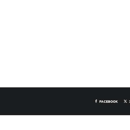
FACEBOOK