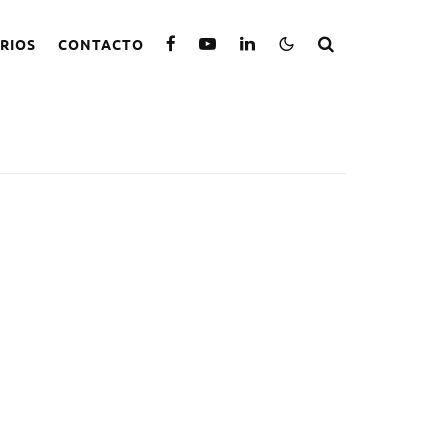
RIOS
CONTACTO