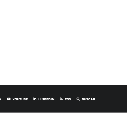
X
YOUTUBE
LINKEDIN
RSS
BUSCAR