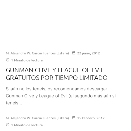
M. Alejandro W. García Fuentes (Esfera)
22 junio, 2012
1 Minuto de lectura
GUNMAN CLIVE Y LEAGUE OF EVIL
GRATUITOS POR TIEMPO LIMITADO
Si aún no los tenéis, os recomendamos descargar
Gunman Clive y League of Evil (el segundo más aún si
tenéis...
M. Alejandro W. García Fuentes (Esfera)
15 febrero, 2012
1 Minuto de lectura