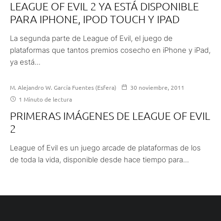
LEAGUE OF EVIL 2 YA ESTÁ DISPONIBLE
PARA IPHONE, IPOD TOUCH Y IPAD
La segunda parte de League of Evil, el juego de
plataformas que tantos premios cosecho en iPhone y iPad,
ya está...
M. Alejandro W. García Fuentes (Esfera)
30 noviembre, 2011
1 Minuto de lectura
PRIMERAS IMÁGENES DE LEAGUE OF EVIL
2
League of Evil es un juego arcade de plataformas de los
de toda la vida, disponible desde hace tiempo para...