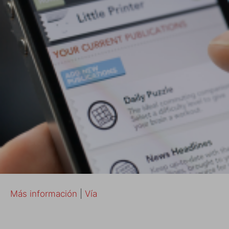
Más información
|
Vía