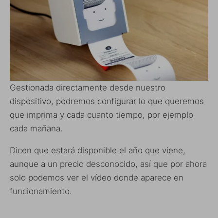
Gestionada directamente desde nuestro
dispositivo, podremos configurar lo que queremos
que imprima y cada cuanto tiempo, por ejemplo
cada mañana.
Dicen que estará disponible el año que viene,
aunque a un precio desconocido, así que por ahora
solo podemos ver el vídeo donde aparece en
funcionamiento.