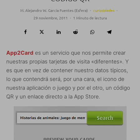
M. Alejandro W. García Fuentes (Esfera)
·
curiosidades
·
29 noviembre, 2011
·
1 Minuto de lectura
App2Card
es un servicio que nos permite crear
nuestras propias tarjetas de visita «diferentes». Y
es que en vez de contener nuestro datos típicos,
lo que contendrá será, por una cara, el icono de
nuestra aplicación o juego y por el otro, un código
QR y un enlace directo a la App Store.