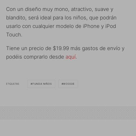
Con un diseño muy mono, atractivo, suave y
blandito, será ideal para los niños, que podrán
usarlo con cualquier modelo de iPhone y iPod
Touch.
Tiene un precio de $19.99 más gastos de envío y
podéis comprarlo desde
aquí
.
ETIQUETAS
FUNDA NIÑOS
WOOGIE