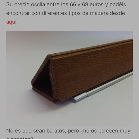
Su precio oscila entre los 66 y 69 euros y podéis
encontrar con diferentes tipos de madera desde
aquí
.
No es que sean baratos, pero ¿no os parecen muy