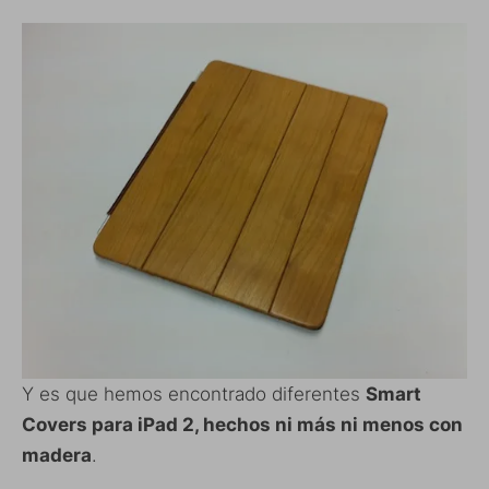
Y es que hemos encontrado diferentes
Smart
Covers para iPad 2, hechos ni más ni menos con
madera
.