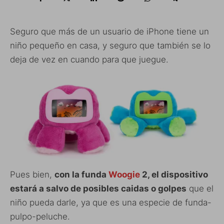
Seguro que más de un usuario de iPhone tiene un
niño pequeño en casa, y seguro que también se lo
deja de vez en cuando para que juegue.
Pues bien,
con la funda
Woogie
2, el dispositivo
estará a salvo de posibles caidas o golpes
que el
niño pueda darle, ya que es una especie de funda-
pulpo-peluche.