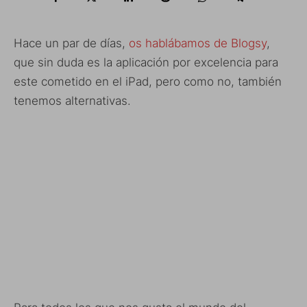
Hace un par de días,
os hablábamos de Blogsy
,
que sin duda es la aplicación por excelencia para
este cometido en el iPad, pero como no, también
tenemos alternativas.