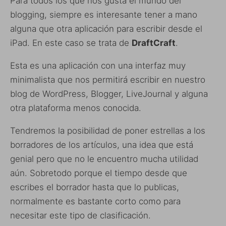
Para todos los que nos gusta el mundo del
blogging, siempre es interesante tener a mano
alguna que otra aplicación para escribir desde el
iPad. En este caso se trata de
DraftCraft
.
Esta es una aplicación con una interfaz muy
minimalista que nos permitirá escribir en nuestro
blog de WordPress, Blogger, LiveJournal y alguna
otra plataforma menos conocida.
Tendremos la posibilidad de poner estrellas a los
borradores de los artículos, una idea que está
genial pero que no le encuentro mucha utilidad
aún. Sobretodo porque el tiempo desde que
escribes el borrador hasta que lo publicas,
normalmente es bastante corto como para
necesitar este tipo de clasificación.