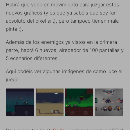
Habrá que verlo en movimiento para juzgar estos
nuevos gráficos (y es que ya sabéis que soy fan
absoluto del pixel art), pero tampoco tienen mala
pinta :).
Además de los enemigos ya vistos en la primera
parte, habrá 6 nuevos, alrededor de 100 pantallas y
5 ecenarios diferentes.
Aquí podéis ver algunas imágenes de como luce el
juego.