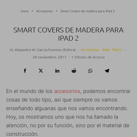
Inicio
Accesorios
Smart Covers de madera para iPad 2
SMART COVERS DE MADERA PARA
IPAD 2
M. Alejandro W. García Fuentes (Esfera)
·
Accesorios
iPad
iPad 2
·
29 noviembre, 2011
·
1 Minuto de lectura
En el mundo de los
accesorios
, podemos encontrar
cosas de todo tipo, así que siempre os vamos
enseñando alguanas que nos vamos encontrando.
Hoy, os mostramos uno que nos ha llamado la
atención, no por su función, sino por el material de
construcción.