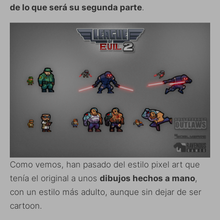
de lo que será su segunda parte
.
Como vemos, han pasado del estilo pixel art que
tenía el original a unos
dibujos hechos a mano
,
con un estilo más adulto, aunque sin dejar de ser
cartoon.