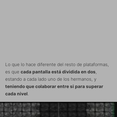
Lo que lo hace diferente del resto de plataformas,
es que
cada pantalla está dividida en dos
,
estando a cada lado uno de los hermanos, y
teniendo que colaborar entre si para superar
cada nivel
.