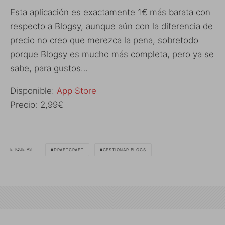
Esta aplicación es exactamente 1€ más barata con
respecto a Blogsy, aunque aún con la diferencia de
precio no creo que merezca la pena, sobretodo
porque Blogsy es mucho más completa, pero ya se
sabe, para gustos…
Disponible:
App Store
Precio: 2,99€
ETIQUETAS
DRAFTCRAFT
GESTIONAR BLOGS