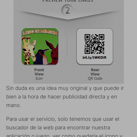
Sin duda es una idea muy original y que puede ir
bien a la hora de hacer publicidad directa y en
mano.
Para usar el servicio, solo tenemos que usar el
buscador de la web para encontrar nuestra
aplicación o juego, ver como quedaría el icono y