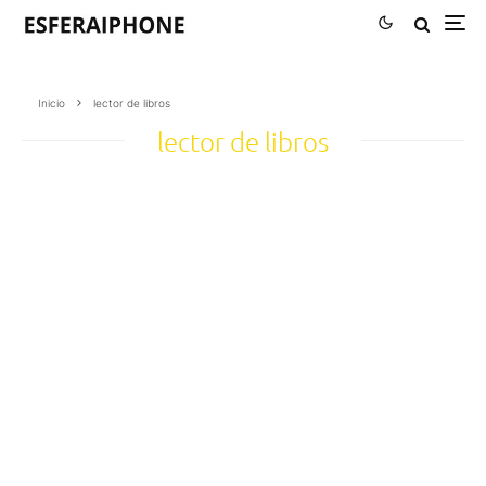
Inicio
lector de libros
lector de libros