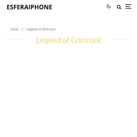
Inicio
Legend of Grimrock
Legend of Grimrock