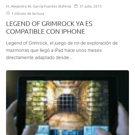
M. Alejandro W. García Fuentes (Esfera)
31 julio, 2015
1 Minuto de lectura
LEGEND OF GRIMROCK YA ES
COMPATIBLE CON IPHONE
Legend of Grimrock, el juego de rol de exploración de
mazmorras que llegó a iPad hace unos meses
directamente adaptado desde...