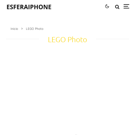
Inicio
LEGO Photo
LEGO Photo