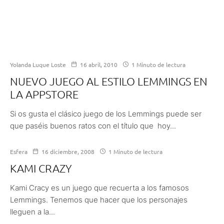
Yolanda Luque Loste
16 abril, 2010
1 Minuto de lectura
NUEVO JUEGO AL ESTILO LEMMINGS EN
LA APPSTORE
Si os gusta el clásico juego de los Lemmings puede ser
que paséis buenos ratos con el título que hoy...
Esfera
16 diciembre, 2008
1 Minuto de lectura
KAMI CRAZY
Kami Cracy es un juego que recuerta a los famosos
Lemmings. Tenemos que hacer que los personajes
lleguen a la...