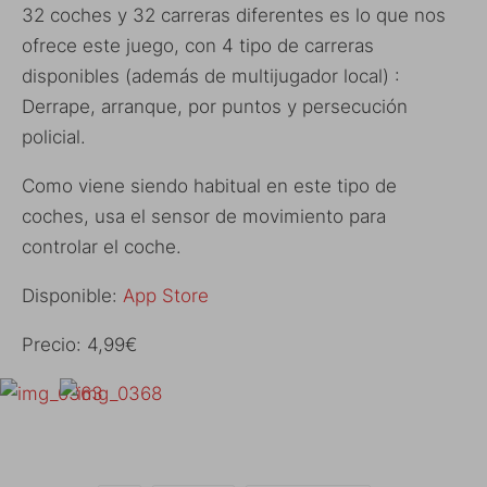
32 coches y 32 carreras diferentes es lo que nos
ofrece este juego, con 4 tipo de carreras
disponibles (además de multijugador local) :
Derrape, arranque, por puntos y persecución
policial.
Como viene siendo habitual en este tipo de
coches, usa el sensor de movimiento para
controlar el coche.
Disponible:
App Store
Precio: 4,99€