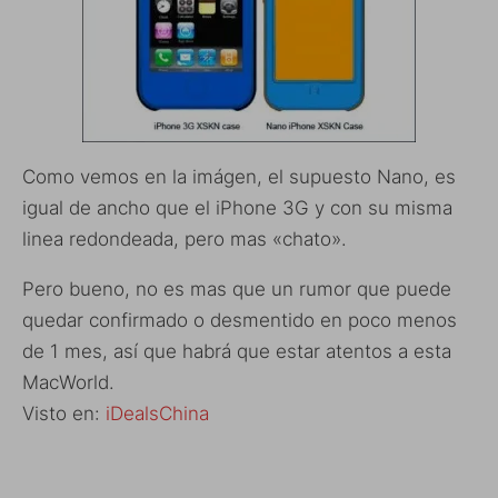
Como vemos en la imágen, el supuesto Nano, es
igual de ancho que el iPhone 3G y con su misma
linea redondeada, pero mas «chato».
Pero bueno, no es mas que un rumor que puede
quedar confirmado o desmentido en poco menos
de 1 mes, así que habrá que estar atentos a esta
MacWorld.
Visto en:
iDealsChina