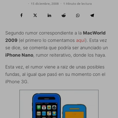
·
15 diciembre, 2008
·
1 Minuto de lectura
Segundo rumor correspondiente a la
MacWorld
2009
(el primero lo comentamos
aquí
). Esta vez
se dice, se comenta que podría ser anunciado un
iPhone Nano
, rumor reiterativo, donde los haya.
Esta vez, el rumor viene a raiz de unas posibles
fundas, al igual que pasó en su momento con el
iPhone 3G.