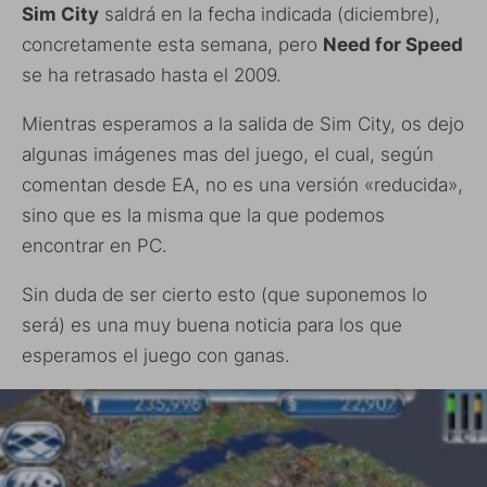
Sim City
saldrá en la fecha indicada (diciembre),
concretamente esta semana, pero
Need for Speed
se ha retrasado hasta el 2009.
Mientras esperamos a la salida de Sim City, os dejo
algunas imágenes mas del juego, el cual, según
comentan desde EA, no es una versión «reducida»,
sino que es la misma que la que podemos
encontrar en PC.
Sin duda de ser cierto esto (que suponemos lo
será) es una muy buena noticia para los que
esperamos el juego con ganas.