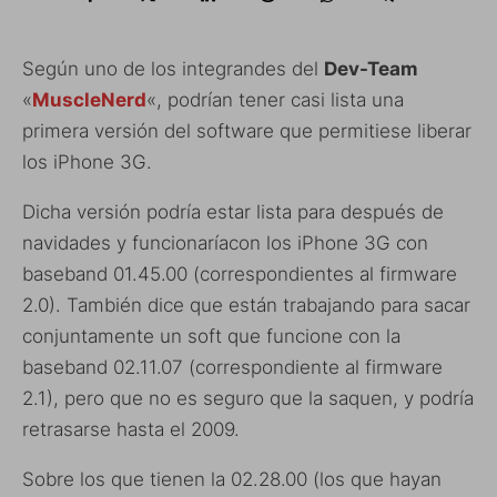
Según uno de los integrandes del
Dev-Team
«
MuscleNerd
«, podrían tener casi lista una
primera versión del software que permitiese liberar
los iPhone 3G.
Dicha versión podría estar lista para después de
navidades y funcionaríacon los iPhone 3G con
baseband 01.45.00 (correspondientes al firmware
2.0). También dice que están trabajando para sacar
conjuntamente un soft que funcione con la
baseband 02.11.07 (correspondiente al firmware
2.1), pero que no es seguro que la saquen, y podría
retrasarse hasta el 2009.
Sobre los que tienen la 02.28.00 (los que hayan