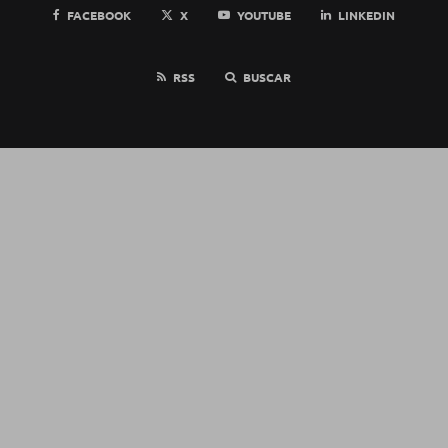
FACEBOOK
X
YOUTUBE
LINKEDIN
RSS
BUSCAR