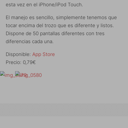
esta vez en el iPhone/iPod Touch.
El manejo es sencillo, simplemente tenemos que
tocar encima del trozo que es diferente y listos.
Dispone de 50 pantallas diferentes con tres
diferencias cada una.
Disponible:
App Store
Precio: 0,79€