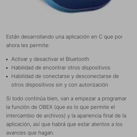
Están desarrollando una aplicación en C que por
ahora les permite:
Activar y desactivar el Bluetooth
Habilidad de encontrar otros dispositivos
Habilidad de conectarse y desconectarse de
otros dispositivos sin y con autorización
Si todo continúa bien, van a empezar a programar
la función de OBEX (que es lo que permite el
intercambio de archivos) y la apariencia final de la
aplicación, así que habrá que estar atentos a los
avances que hagan.