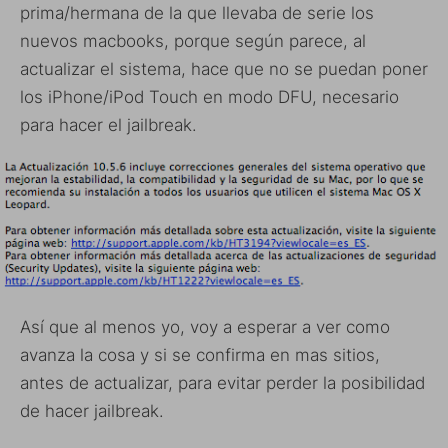
prima/hermana de la que llevaba de serie los
nuevos macbooks, porque según parece, al
actualizar el sistema, hace que no se puedan poner
los iPhone/iPod Touch en modo DFU, necesario
para hacer el jailbreak.
Así que al menos yo, voy a esperar a ver como
avanza la cosa y si se confirma en mas sitios,
antes de actualizar, para evitar perder la posibilidad
de hacer jailbreak.