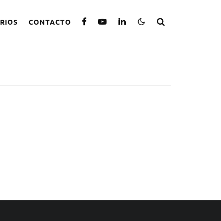
RIOS
CONTACTO