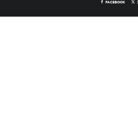
FACEBOOK