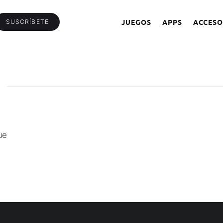
JUEGOS
APPS
ACCESO
SUSCRÍBETE
ue