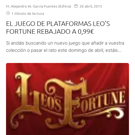
M. Alejandro W. García Fuentes (Esfera)
26 abril, 2015
1 Minuto de lectura
EL JUEGO DE PLATAFORMAS LEO’S
FORTUNE REBAJADO A 0,99€
Si andáis buscando un nuevo juego que añadir a vuestra
colección o pasar el rato este domingo de abril, estáis...