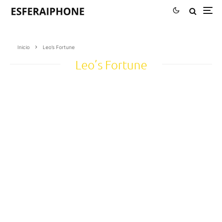
Inicio
Leo’s Fortune
Leo’s Fortune