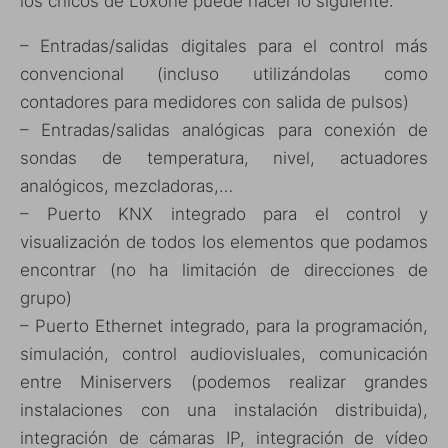
los chicos de Loxone puede hacer lo siguiente:
– Entradas/salidas digitales para el control más
convencional (incluso utilizándolas como
contadores para medidores con salida de pulsos)
– Entradas/salidas analógicas para conexión de
sondas de temperatura, nivel, actuadores
analógicos, mezcladoras,…
– Puerto KNX integrado para el control y
visualización de todos los elementos que podamos
encontrar (no ha limitación de direcciones de
grupo)
– Puerto Ethernet integrado, para la programación,
simulación, control audiovisluales, comunicación
entre Miniservers (podemos realizar grandes
instalaciones con una instalación distribuida),
integración de cámaras IP, integración de vídeo