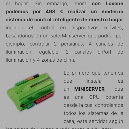
el hogar. Sin embargo, ahora
con Loxone
podemos por 498 € realizar un moderno
sistema de control inteligente de nuestro hogar
incluido el control en dispositivos móviles,
basándonos en un solo Miniserver que podría, por
ejemplo, controlar 2 persianas, 4 canales de
iluminación regulable, 2 canales on/off de
iluminación y 4 zonas de clima.
Lo primero que tenemos
que instalar es
un
MINISERVER
que
es una CPU potente
desde la cual controlamos
todos los sistemas de la
casa, este servidor según