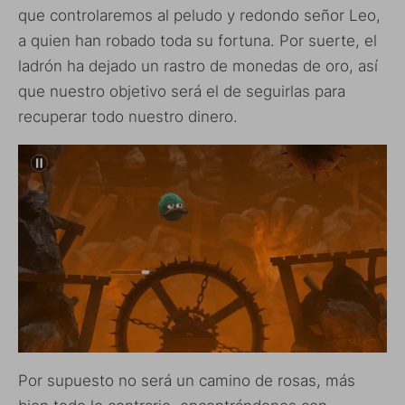
que controlaremos al peludo y redondo señor Leo,
a quien han robado toda su fortuna. Por suerte, el
ladrón ha dejado un rastro de monedas de oro, así
que nuestro objetivo será el de seguirlas para
recuperar todo nuestro dinero.
Por supuesto no será un camino de rosas, más