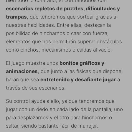
bien todo lo contrario, encontrándonos con
escenarios repletos de puzzles, dificultades y
trampas
, que tendremos que sortear gracias a
nuestras habilidades. Entre ellas, destacan la
posibilidad de hincharnos o caer con fuerza,
elementos que nos permitirán superar obstáculos
como pinchos, mecanismos o caídas al vacío.
El juego muestra unos
bonitos gráficos y
animaciones
, que junto a las físicas que dispone,
harán que sea
entretenido y desafiante jugar
a
través de sus escenarios.
Su control ayuda a ello, ya que tendremos que
jugar con un dedo en cada lado de la pantalla, uno
para desplazarnos y el otro para hincharnos o
saltar, siendo bastante fácil de manejar.