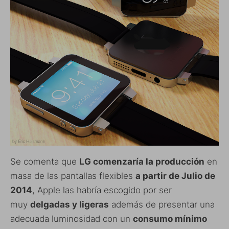
Se comenta que
LG comenzaría la producción
en
masa de las pantallas flexibles
a partir de Julio de
2014
, Apple las habría escogido por ser
muy
delgadas y ligeras
además de presentar una
adecuada luminosidad con un
consumo mínimo