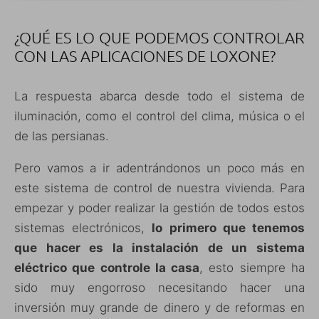
¿QUÉ ES LO QUE PODEMOS CONTROLAR
CON LAS APLICACIONES DE LOXONE?
La respuesta abarca desde todo el sistema de
iluminación, como el control del clima, música o el
de las persianas.
Pero vamos a ir adentrándonos un poco más en
este sistema de control de nuestra vivienda. Para
empezar y poder realizar la gestión de todos estos
sistemas electrónicos,
lo primero que tenemos
que hacer es la instalación de un sistema
eléctrico que controle la casa
, esto siempre ha
sido muy engorroso necesitando hacer una
inversión muy grande de dinero y de reformas en