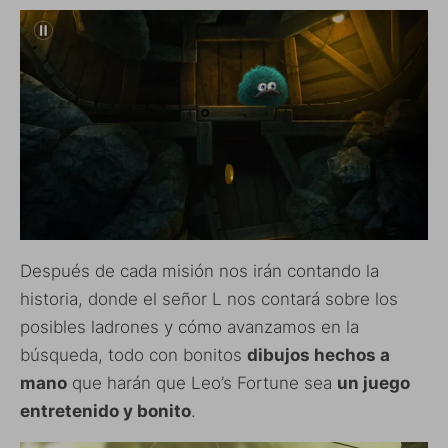
Después de cada misión nos irán contando la
historia, donde el señor L nos contará sobre los
posibles ladrones y cómo avanzamos en la
búsqueda, todo con bonitos
dibujos hechos a
mano
que harán que Leo’s Fortune sea
un juego
entretenido y bonito
.