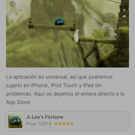
La aplicación es universal, así que podremos
jugarlo en iPhone, iPod Touch y iPad sin
problemas. Aquí os dejamos el enlace directo a la
App Store:
‎Leo's Fortune
Price:
5,99 €