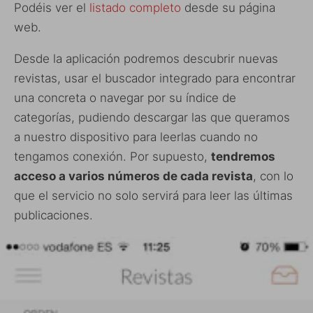
Podéis ver el
listado completo
desde su página
web.
Desde la aplicación podremos descubrir nuevas
revistas, usar el buscador integrado para encontrar
una concreta o navegar por su índice de
categorías, pudiendo descargar las que queramos
a nuestro dispositivo para leerlas cuando no
tengamos conexión. Por supuesto,
tendremos
acceso a varios números de cada revista
, con lo
que el servicio no solo servirá para leer las últimas
publicaciones.