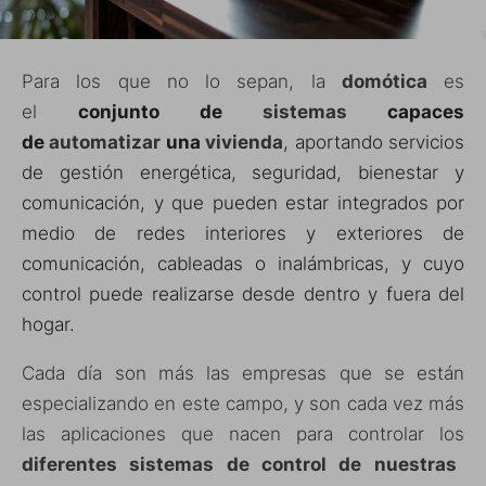
Para los que no lo sepan, la
domótica
es
el
conjunto de
sistemas
capaces
de
automatizar
una
vivienda
, aportando servicios
de gestión energética, seguridad, bienestar y
comunicación, y que pueden estar integrados por
medio de redes interiores y exteriores de
comunicación, cableadas o inalámbricas, y cuyo
control puede realizarse desde dentro y fuera del
hogar.
Cada día son más las empresas que se están
especializando en este campo, y son cada vez más
las aplicaciones que nacen para controlar los
diferentes sistemas de control de nuestras