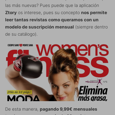
las más nuevas? Pues puede que la aplicación
Ztory
os interese, pues su concepto
nos permite
leer tantas revistas como queramos con un
modelo de suscripción mensual
(siempre dentro
de su catálogo).
De esta manera,
pagando 9,99€ mensuales