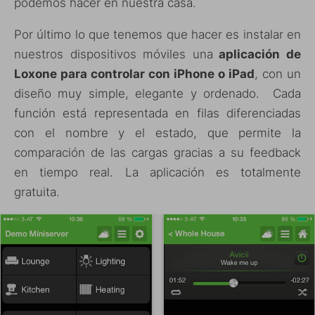
podemos hacer en nuestra casa.
Por último lo que tenemos que hacer es instalar en
nuestros dispositivos móviles una
aplicación de
Loxone para controlar con iPhone o iPad
, con un
diseño muy simple, elegante y ordenado. Cada
función está representada en filas diferenciadas
con el nombre y el estado, que permite la
comparación de las cargas gracias a su feedback
en tiempo real. La aplicación es totalmente
gratuita.