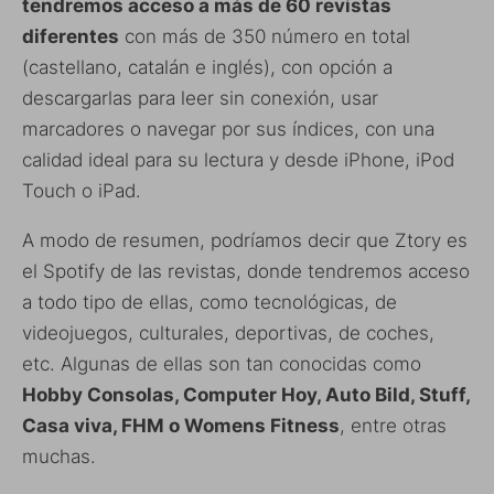
tendremos acceso a más de 60 revistas
diferentes
con más de 350 número en total
(castellano, catalán e inglés), con opción a
descargarlas para leer sin conexión, usar
marcadores o navegar por sus índices, con una
calidad ideal para su lectura y desde iPhone, iPod
Touch o iPad.
A modo de resumen, podríamos decir que Ztory es
el Spotify de las revistas, donde tendremos acceso
a todo tipo de ellas, como tecnológicas, de
videojuegos, culturales, deportivas, de coches,
etc. Algunas de ellas son tan conocidas como
Hobby Consolas, Computer Hoy, Auto Bild, Stuff,
Casa viva, FHM o Womens Fitness
, entre otras
muchas.