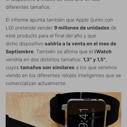
diferentes tamaños.
El informe apunta también que Apple (junto con
LG) pretende vender
9 millones de unidades
de
este producto para el final del año y que
dicho dispositivo
saldría a la venta en el mes de
Septiembre
. También se afirma que el
iWatch
vendría en dos distintos tamaños:
1,3″ y 1,5″
,
cuyos
tamaños son similares
a los que venimos
viendo en los diferentes relojes inteligentes que se
comercializan actualmente.