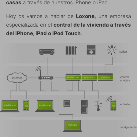
casas
a través de nuestros iPhone o iPad.
Hoy os vamos a hablar de
Loxone,
una empresa
especializada en el
control de la vivienda a través
del iPhone, iPad o iPod Touch
.