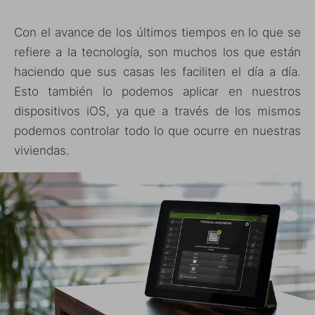
Con el avance de los últimos tiempos en lo que se
refiere a la tecnología, son muchos los que están
haciendo que sus casas les faciliten el día a día.
Esto también lo podemos aplicar en nuestros
dispositivos iOS, ya que a través de los mismos
podemos controlar todo lo que ocurre en nuestras
viviendas.