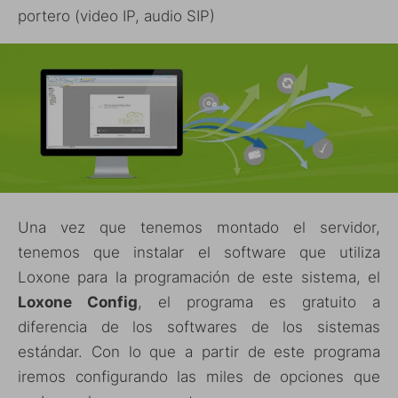
portero (video IP, audio SIP)
Una vez que tenemos montado el servidor,
tenemos que instalar el software que utiliza
Loxone para la programación de este sistema, el
Loxone Config
, el programa es gratuito a
diferencia de los softwares de los sistemas
estándar. Con lo que a partir de este programa
iremos configurando las miles de opciones que