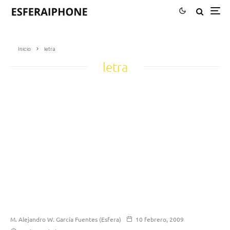
Inicio
letra
letra
M. Alejandro W. García Fuentes (Esfera)
10 febrero, 2009