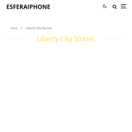
Inicio
Liberty City Stories
Liberty City Stories