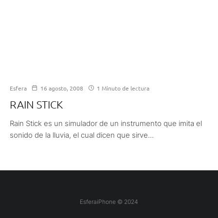
Esfera
16 agosto, 2008
1 Minuto de lectura
RAIN STICK
Rain Stick es un simulador de un instrumento que imita el
sonido de la lluvia, el cual dicen que sirve...
EsferaiPhone © 2024