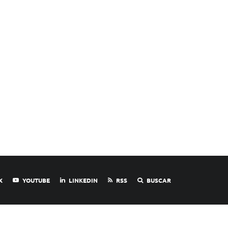
X
YOUTUBE
LINKEDIN
RSS
BUSCAR