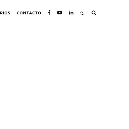
RIOS
CONTACTO