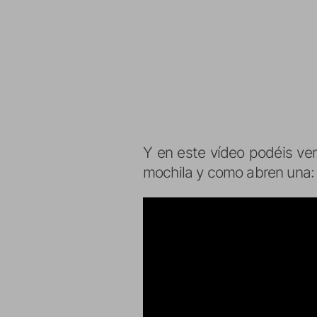
Y en este vídeo podéis ver
mochila y como abren una: