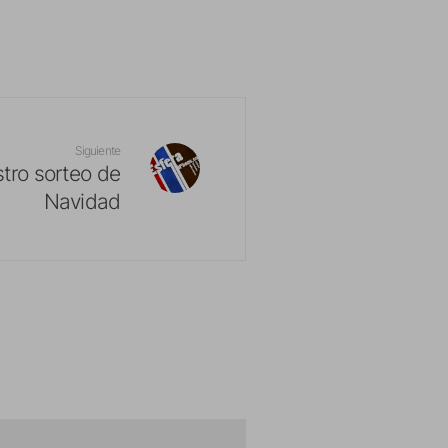
Siguiente
tro sorteo de
Navidad