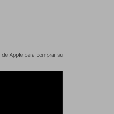
da de Apple para comprar su