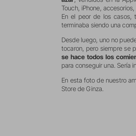
Touch, iPhone, accesorios,
En el peor de los casos, 
terminaba siendo una compr
Desde luego, uno no puede 
tocaron, pero siempre se p
se hace todos los comie
para conseguir una. Sería i
En esta foto de nuestro a
Store de Ginza.