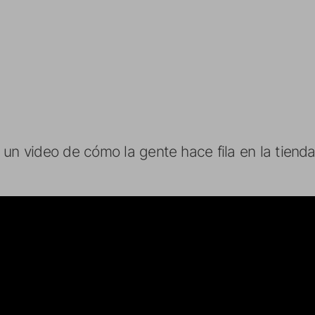
 un video de cómo la gente hace fila en la tien