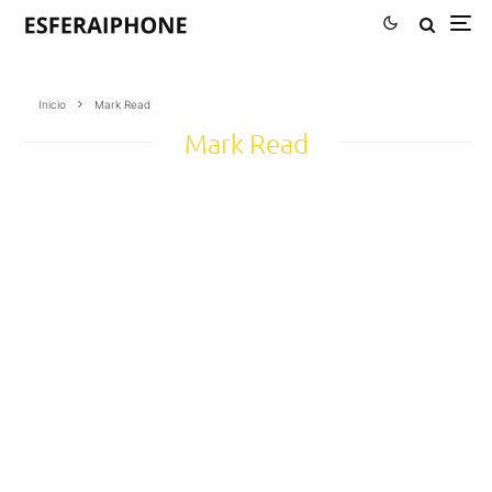
Inicio
Mark Read
Mark Read