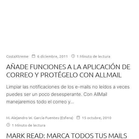
CostaXtreme
6 diciembre, 2011
1 Minuto de lectura
AÑADE FUNCIONES A LA APLICACIÓN DE
CORREO Y PROTÉGELO CON ALLMAIL
Limpiar las notificaciones de los e-mails no leídos a veces
puedes ser un poco desesperante. Con AllMail
manejaremos todo el correo y...
M. Alejandro W. García Fuentes (Esfera)
15 octubre, 2010
1 Minuto de lectura
MARK READ: MARCA TODOS TUS MAILS