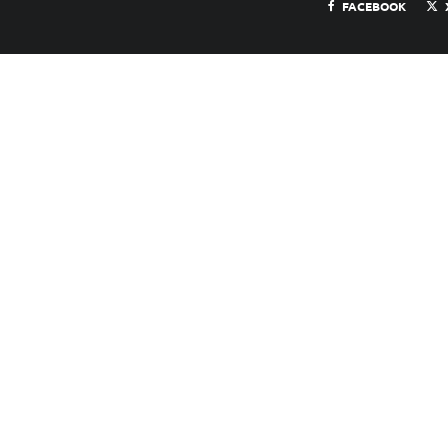
FACEBOOK