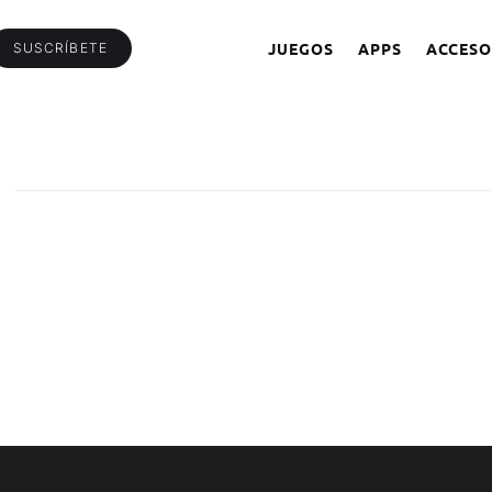
JUEGOS
APPS
ACCESO
SUSCRÍBETE