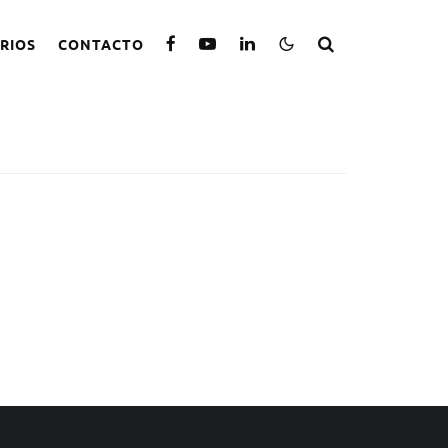
RIOS
CONTACTO