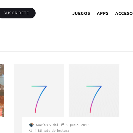
JUEGOS
APPS
ACCESO
SUSCRÍBETE
Matías Vidal
9 junio, 2013
1 Minuto de lectura