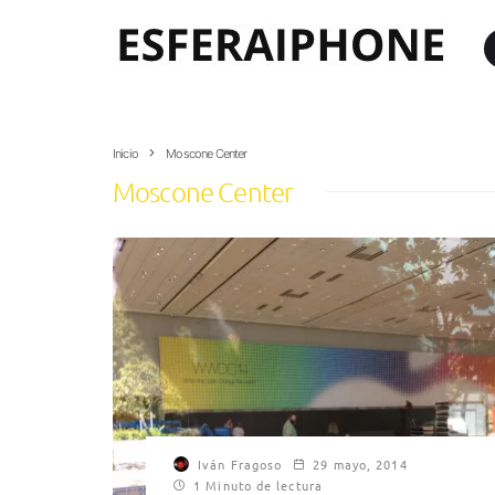
Inicio
Moscone Center
Moscone Center
Iván Fragoso
29 mayo, 2014
1 Minuto de lectura