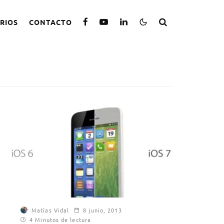
RIOS
CONTACTO
Matías Vidal
8 junio, 2013
4 Minutos de lectura