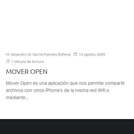
M. Alejandro W. García Fuentes (Esfera)
12 agosto, 2009
1 Minuto de lectura
MOVER OPEN
Mover Open es una aplicación que nos permite compartir
archivos con otros iPhone’s de la misma red Wifi o
mediante...