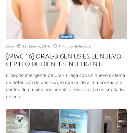
Coco
22 febrero, 2016
1 Minuto de lectura
[MWC 16] ORAL-B GENIUS ES EL NUEVO
CEPILLO DE DIENTES INTELIGENTE
El cepillo inteligente de Oral-B llega con un nuevo sistema
de detección de posición, lo que unido al temporizador y
control de presión nos permitirá llevar a cabo un cepillado
óptimo.