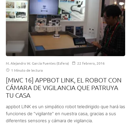
M. Alejandro W. García Fuentes (Esfera)
22 febrero, 2016
1 Minuto de lectura
[MWC 16] APPBOT LINK, EL ROBOT CON
CÁMARA DE VIGILANCIA QUE PATRUYA
TU CASA
appbot LINK es un simpático robot teledirigido que hará las
funciones de "vigilante" en nuestra casa, gracias a sus
diferentes sensores y cámara de vigilancia.