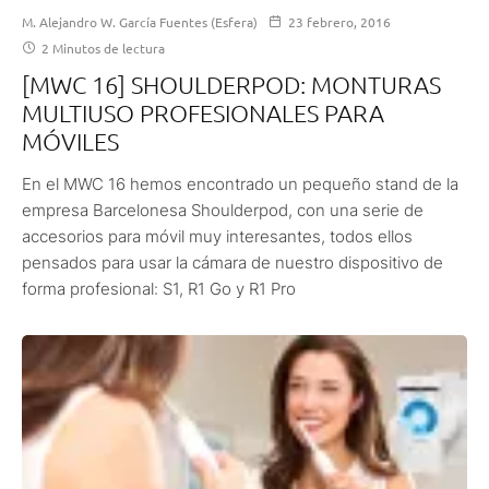
M. Alejandro W. García Fuentes (Esfera)
23 febrero, 2016
2 Minutos de lectura
[MWC 16] SHOULDERPOD: MONTURAS
MULTIUSO PROFESIONALES PARA
MÓVILES
En el MWC 16 hemos encontrado un pequeño stand de la
empresa Barcelonesa Shoulderpod, con una serie de
accesorios para móvil muy interesantes, todos ellos
pensados para usar la cámara de nuestro dispositivo de
forma profesional: S1, R1 Go y R1 Pro