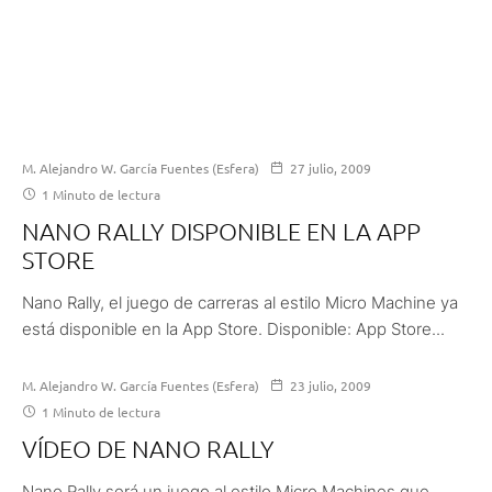
M. Alejandro W. García Fuentes (Esfera)
27 julio, 2009
1 Minuto de lectura
NANO RALLY DISPONIBLE EN LA APP
STORE
Nano Rally, el juego de carreras al estilo Micro Machine ya
está disponible en la App Store. Disponible: App Store...
M. Alejandro W. García Fuentes (Esfera)
23 julio, 2009
1 Minuto de lectura
VÍDEO DE NANO RALLY
Nano Rally será un juego al estilo Micro Machines que