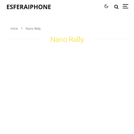
Inicio
Nano Rally
Nano Rally